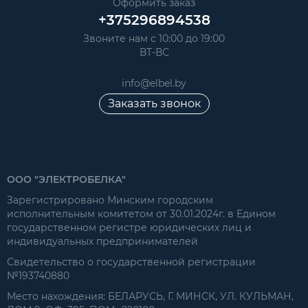
Оформить заказ
+375296894538
Звоните нам с 10:00 до 19:00
ВТ-ВС
info@elbel.by
Заказать звонок
ООО "ЭЛЕКТРОБЕЛКА"
Зарегистрировано Минским городским
исполнительным комитетом от 30.01.2024г. в Едином
государственном регистре юридических лиц и
индивидуальных предпринимателей
Свидетельство о государственной регистрации
№193740880
Место нахождения: БЕЛАРУСЬ, Г. МИНСК, УЛ. КУЛЬМАН,