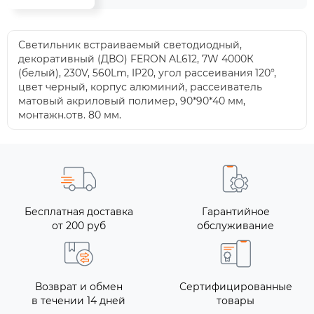
Светильник встраиваемый светодиодный,
декоративный (ДВО) FERON AL612, 7W 4000К
(белый), 230V, 560Lm, IP20, угол рассеивания 120°,
цвет черный, корпус алюминий, рассеиватель
матовый акриловый полимер, 90*90*40 мм,
монтажн.отв. 80 мм.
Бесплатная доставка
Гарантийное
от 200 руб
обслуживание
Возврат и обмен
Сертифицированные
в течении 14 дней
товары