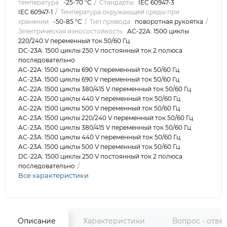
температура
-25-70 °C
Стандарты
IEC 60947-3
IEC 60947-1
Температура окружающей среды при
хранении
-50-85 °C
Тип привода
поворотная рукоятка
Электрическая износостойкость
AC-22A: 1500 циклы
220/240 V переменный ток 50/60 Гц
DC-23A: 1500 циклы 250 V постоянный ток 2 полюса
последовательно
AC-22A: 1500 циклы 690 V переменный ток 50/60 Гц
AC-23A: 1500 циклы 690 V переменный ток 50/60 Гц
AC-22A: 1500 циклы 380/415 V переменный ток 50/60 Гц
AC-22A: 1500 циклы 440 V переменный ток 50/60 Гц
AC-22A: 1500 циклы 500 V переменный ток 50/60 Гц
AC-23A: 1500 циклы 220/240 V переменный ток 50/60 Гц
AC-23A: 1500 циклы 380/415 V переменный ток 50/60 Гц
AC-23A: 1500 циклы 440 V переменный ток 50/60 Гц
AC-23A: 1500 циклы 500 V переменный ток 50/60 Гц
DC-22A: 1500 циклы 250 V постоянный ток 2 полюса
последовательно
Все характеристики
Описание
Характеристики
Вопрос - отве