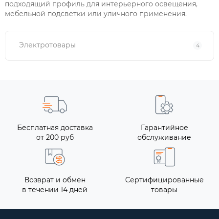
подходящий профиль для интерьерного освещения,
мебельной подсветки или уличного применения.
Электротовары
4
Бесплатная доставка
Гарантийное
от 200 руб
обслуживание
Возврат и обмен
Сертифицированные
в течении 14 дней
товары