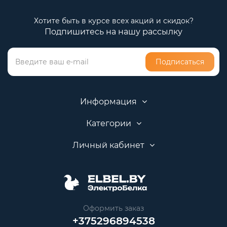
Хотите быть в курсе всех акций и скидок?
Подпишитесь на нашу рассылку
Подписаться
Информация
Категории
Личный кабинет
Оформить заказ
+375296894538