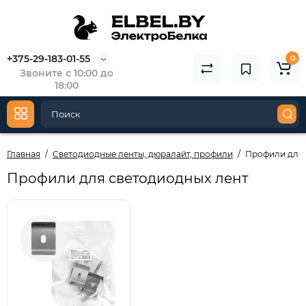
+375-29-183-01-55
0
Звоните с 10:00 до
18:00
Главная
Светодиодные ленты, дюралайт, профили
Профили для 
Профили для светодиодных лент