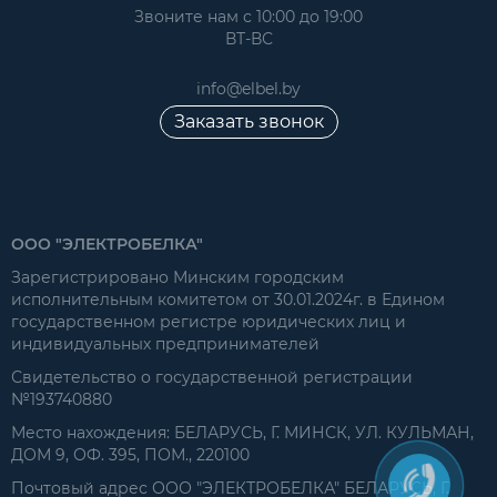
Звоните нам с 10:00 до 19:00
ВТ-ВС
info@elbel.by
Заказать звонок
ООО "ЭЛЕКТРОБЕЛКА"
Зарегистрировано Минским городским
исполнительным комитетом от 30.01.2024г. в Едином
государственном регистре юридических лиц и
индивидуальных предпринимателей
Свидетельство о государственной регистрации
№193740880
Место нахождения: БЕЛАРУСЬ, Г. МИНСК, УЛ. КУЛЬМАН,
ДОМ 9, ОФ. 395, ПОМ., 220100
Почтовый адрес ООО "ЭЛЕКТРОБЕЛКА" БЕЛАРУСЬ, Г.