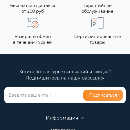
Бесплатная доставка
Гарантийное
от 200 руб
обслуживание
Возврат и обмен
Сертифицированные
в течении 14 дней
товары
Хотите быть в курсе всех акций и скидок?
Подпишитесь на нашу рассылку
Подписаться
Информация