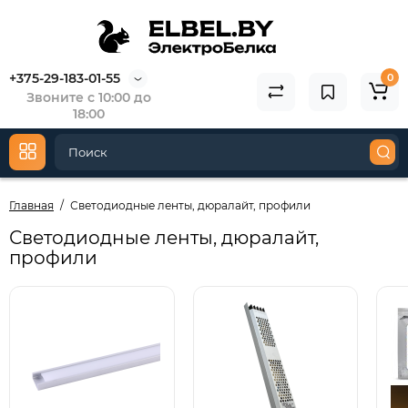
+375-29-183-01-55
0
Звоните с 10:00 до
18:00
Главная
Светодиодные ленты, дюралайт, профили
Светодиодные ленты, дюралайт,
профили