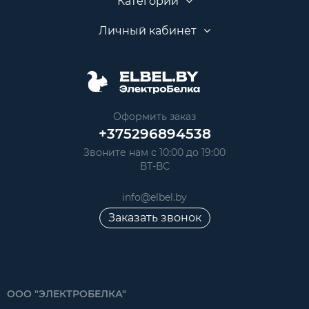
Категории
Личный кабинет
Оформить заказ
+375296894538
Звоните нам с 10:00 до 19:00
ВТ-ВС
info@elbel.by
Заказать звонок
ООО "ЭЛЕКТРОБЕЛКА"