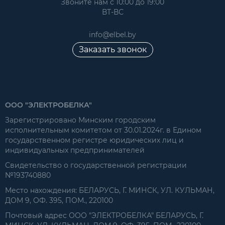
Звоните нам с 10:00 до 19:00
ВТ-ВС
info@elbel.by
Заказать звонок
ООО "ЭЛЕКТРОБЕЛКА"
Зарегистрировано Минским городским
исполнительным комитетом от 30.01.2024г. в Едином
государственном регистре юридических лиц и
индивидуальных предпринимателей
Свидетельство о государственной регистрации
№193740880
Место нахождения: БЕЛАРУСЬ, Г. МИНСК, УЛ. КУЛЬМАН,
ДОМ 9, ОФ. 395, ПОМ., 220100
Почтовый адрес ООО "ЭЛЕКТРОБЕЛКА" БЕЛАРУСЬ, Г.