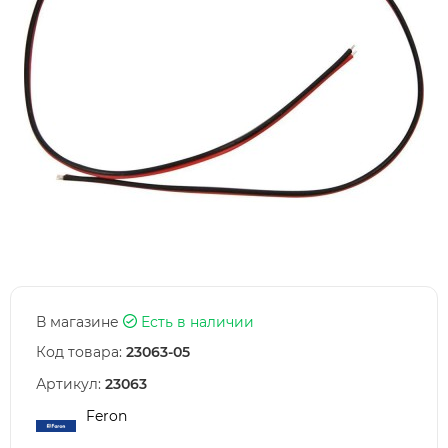
В магазине
Есть в наличии
Код товара:
23063-05
Артикул:
23063
Feron