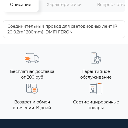
Описание
Характеристики
Вопрос - отве
Соединительный провод для светодиодных лент IP
20 0.2m( 200mm), DM111 FERON
Бесплатная доставка
Гарантийное
от 200 руб
обслуживание
Возврат и обмен
Сертифицированные
в течении 14 дней
товары