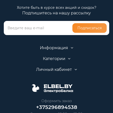
Хотите быть в курсе всех акций и скидок?
Подпишитесь на нашу рассылку
Подписаться
Информация
Категории
Личный кабинет
Оформить заказ
+375296894538