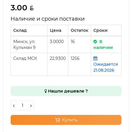
3.00
Наличие и сроки поставки
Склад
Цена
Остаток
Сроки
Минск, ул.
3.0000
16
В
Кульман 9
наличии
Склад МСК
22.9300
1256
Ожидается
21.08.2026
Нашли дешевле ?
Купить