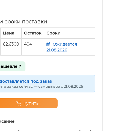
и сроки поставки
Цена
Остаток
Сроки
62.6300
404
Ожидается
21.08.2026
ешевле ?
доставляется под заказ
те заказ сейчас — самовывоз с 21.08.2026
Купить
исание