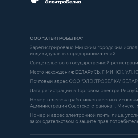
ООО "ЭЛЕКТРОБЕЛКА"
Зарегистрировано Минским городским исполни
индивидуальных предпринимателей
Свидетельство о государственной регистрац
Место нахождения: БЕЛАРУСЬ, Г. МИНСК, УЛ. К
Почтовый адрес ООО "ЭЛЕКТРОБЕЛКА" БЕЛАРУСЬ
Дата регистрации в Торговом реестре Республ
Номер телефона работников местных исполнит
Администрация Советского района г. Минска, от
Номер и адрес электронной почты лица, упол
законодательством о защите прав потребителей: 