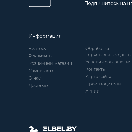
Подпишитесь на н
Информация
Бизнесу
Обработка
персональных данны
Реквизиты
Условия соглашения
Розничный магазин
Контакты
Самовывоз
Карта сайта
О нас
Производители
Доставка
Акции