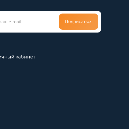
Подписаться
ичный кабинет