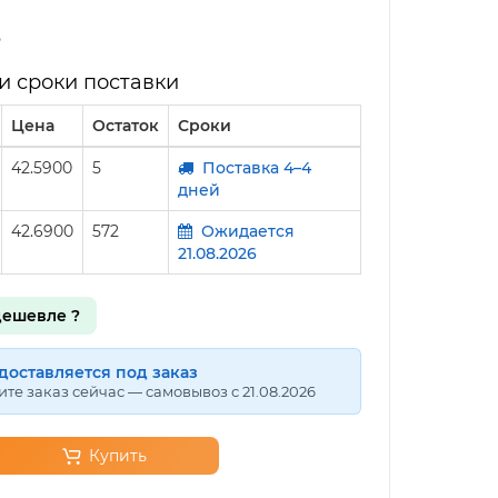
и сроки поставки
Цена
Остаток
Сроки
42.5900
5
Поставка 4–4
дней
42.6900
572
Ожидается
21.08.2026
ешевле ?
доставляется под заказ
те заказ сейчас — самовывоз с 21.08.2026
Купить