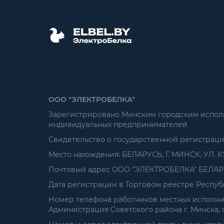
ООО "ЭЛЕКТРОБЕЛКА"
Зарегистрировано Минским городским исполни
индивидуальных предпринимателей
Свидетельство о государственной регистрац
Место нахождения: БЕЛАРУСЬ, Г. МИНСК, УЛ. К
Почтовый адрес ООО "ЭЛЕКТРОБЕЛКА" БЕЛАРУСЬ
Дата регистрации в Торговом реестре Республ
Номер телефона работников местных исполнит
Администрация Советского района г. Минска, от