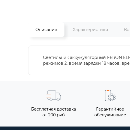
Описание
Характеристики
Во
Светильник аккумуляторный FERON EL14 A
режимов 2, время зарядки 18 часов, вре
Бесплатная доставка
Гарантийное
от 200 руб
обслуживание