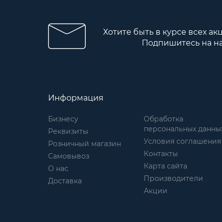
Хотите быть в курсе всех ак
Подпишитесь на н
Информация
Бизнесу
Обработка
персональных данны
Реквизиты
Условия соглашения
Розничный магазин
Контакты
Самовывоз
Карта сайта
О нас
Производители
Доставка
Акции