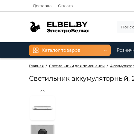
Доставка
Оплата
Каталог товаров
Рознич
Главная
Светильники для помещений
Аккумулятор
Светильник аккумуляторный, 2