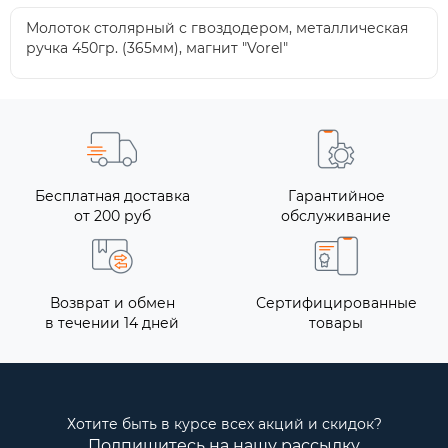
Молоток столярный с гвоздодером, металлическая
ручка 450гр. (365мм), магнит "Vorel"
Бесплатная доставка
Гарантийное
от 200 руб
обслуживание
Возврат и обмен
Сертифицированные
в течении 14 дней
товары
Хотите быть в курсе всех акций и скидок?
Подпишитесь на нашу рассылку