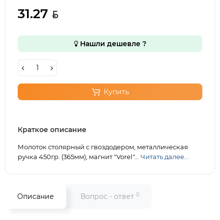
31.27
Нашли дешевле ?
Купить
Краткое описание
Молоток столярный с гвоздодером, металлическая
ручка 450гр. (365мм), магнит "Vorel"...
Читать далее...
0
Описание
Вопрос - ответ