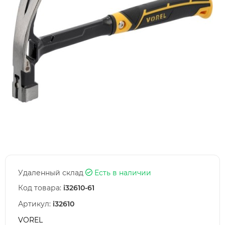
Удаленный склад
Есть в наличии
Код товара:
i32610-61
Артикул:
i32610
VOREL