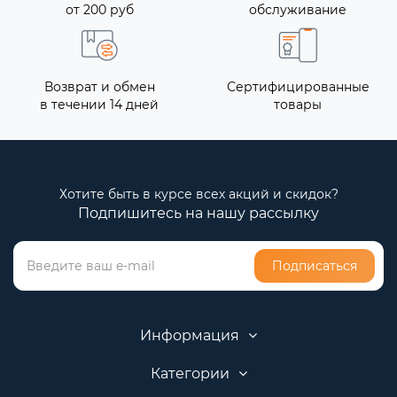
от 200 руб
обслуживание
Возврат и обмен
Сертифицированные
в течении 14 дней
товары
Хотите быть в курсе всех акций и скидок?
Подпишитесь на нашу рассылку
Подписаться
Информация
Категории