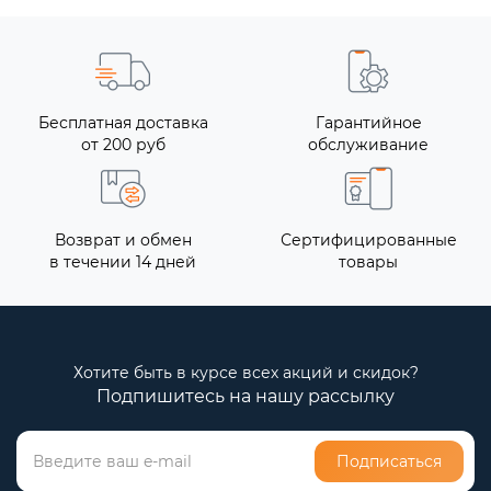
Бесплатная доставка
Гарантийное
от 200 руб
обслуживание
Возврат и обмен
Сертифицированные
в течении 14 дней
товары
Хотите быть в курсе всех акций и скидок?
Подпишитесь на нашу рассылку
Подписаться