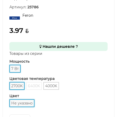
Артикул:
25786
Feron
3.97
Нашли дешевле ?
Товары из серии
Мощность
7 Вт
Цветовая температура
2700K
6400K
4000K
Цвет
Не указано