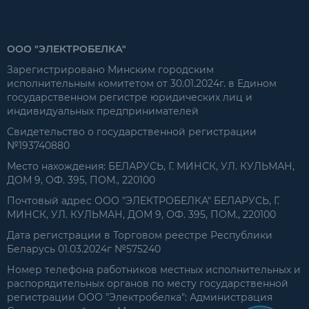
ООО "ЭЛЕКТРОБЕЛКА"
Зарегистрировано Минским городским
исполнительным комитетом от 30.01.2024г. в Едином
государственном регистре юридических лиц и
индивидуальных предпринимателей
Свидетельство о государственной регистрации
№193740880
Место нахождения: БЕЛАРУСЬ, Г. МИНСК, УЛ. КУЛЬМАН,
ДОМ 9, ОФ. 395, ПОМ., 220100
Почтовый адрес ООО "ЭЛЕКТРОБЕЛКА" БЕЛАРУСЬ, Г.
МИНСК, УЛ. КУЛЬМАН, ДОМ 9, ОФ. 395, ПОМ., 220100
Дата регистрации в Торговом реестре Республики
Беларусь 01.03.2024г №575240
Номер телефона работников местных исполнительных и
распорядительных органов по месту государственной
регистрации ООО "Электробелка": Администрация