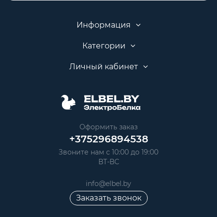
Информация
Категории
Личный кабинет
Оформить заказ
+375296894538
Звоните нам с 10:00 до 19:00
ВТ-ВС
info@elbel.by
Заказать звонок