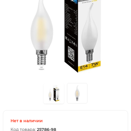
Нет в наличии
Код товара:
25786-98