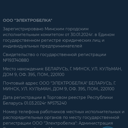
ООО "ЭЛЕКТРОБЕЛКА"
Зарегистрировано Минским городским
исполнительным комитетом от 30.01.2024г. в Едином
государственном регистре юридических лиц и
индивидуальных предпринимателей
Свидетельство о государственной регистрации
№193740880
Место нахождения: БЕЛАРУСЬ, Г. МИНСК, УЛ. КУЛЬМАН,
ДОМ 9, ОФ. 395, ПОМ., 220100
Почтовый адрес ООО "ЭЛЕКТРОБЕЛКА" БЕЛАРУСЬ, Г.
МИНСК, УЛ. КУЛЬМАН, ДОМ 9, ОФ. 395, ПОМ., 220100
Дата регистрации в Торговом реестре Республики
Беларусь 01.03.2024г №575240
Номер телефона работников местных исполнительных и
распорядительных органов по месту государственной
регистрации ООО "Электробелка": Администрация