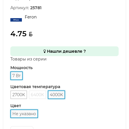
Артикул:
25781
Feron
4.75
Нашли дешевле ?
Товары из серии
Мощность
7 Вт
Цветовая температура
2700K
6400K
4000K
Цвет
Не указано