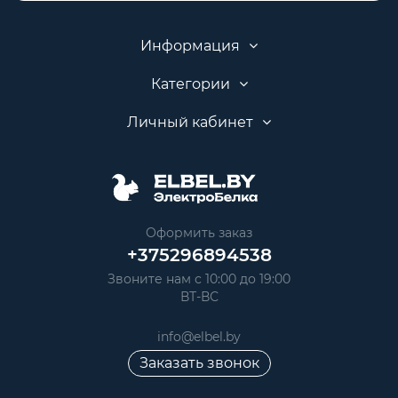
Информация
Категории
Личный кабинет
Оформить заказ
+375296894538
Звоните нам с 10:00 до 19:00
ВТ-ВС
info@elbel.by
Заказать звонок