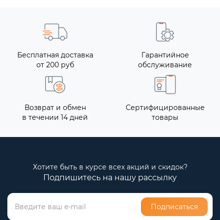
Бесплатная доставка
Гарантийное
от 200 руб
обслуживание
Возврат и обмен
Сертифицированные
в течении 14 дней
товары
Хотите быть в курсе всех акций и скидок?
Подпишитесь на нашу рассылку
Подписаться