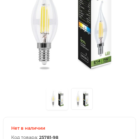
Нет в наличии
Код товара:
25781-98