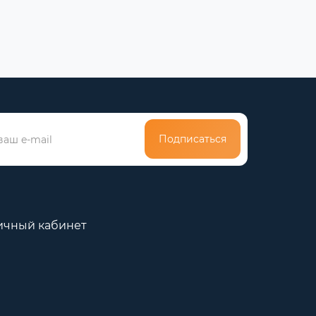
Подписаться
ичный кабинет