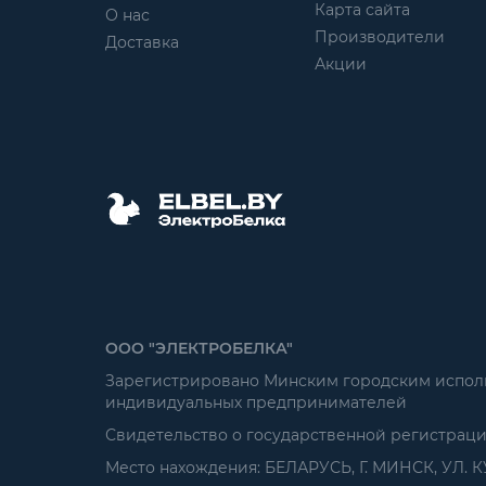
Карта сайта
О нас
Производители
Доставка
Акции
ООО "ЭЛЕКТРОБЕЛКА"
Зарегистрировано Минским городским исполни
индивидуальных предпринимателей
Свидетельство о государственной регистрац
Место нахождения: БЕЛАРУСЬ, Г. МИНСК, УЛ. К