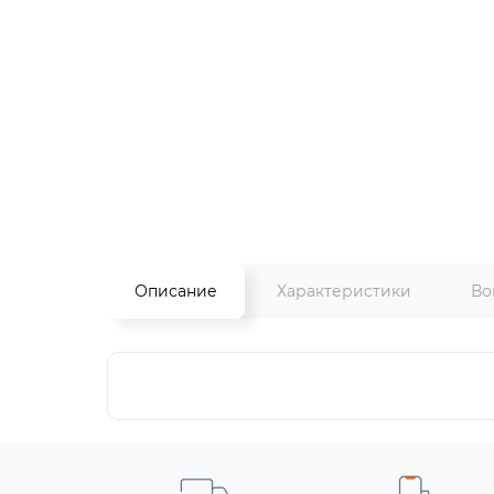
Описание
Характеристики
Во