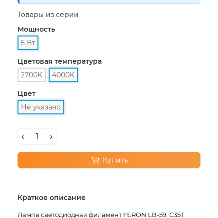
Товары из серии
Мощность
5 Вт
Цветовая температура
2700K
4000K
Цвет
Не указано
Купить
Краткое описание
Лампа светодиодная филамент FERON LB-59, C35T