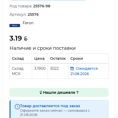
Код товара:
25576-98
Артикул:
25576
Feron
3.19
Наличие и сроки поставки
Склад
Цена
Остаток
Сроки
Склад
3.1900
3022
Ожидается
МСК
21.08.2026
Нашли дешевле ?
Товар доставляется под заказ
Оформите заказ сейчас — самовывоз с
21.08.2026