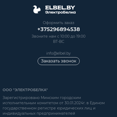
Оформить заказ
+375296894538
Звоните нам с 10:00 до 19:00
ВТ-ВС
info@elbel.by
Заказать звонок
ООО "ЭЛЕКТРОБЕЛКА"
Зарегистрировано Минским городским
исполнительным комитетом от 30.01.2024г. в Едином
государственном регистре юридических лиц и
индивидуальных предпринимателей