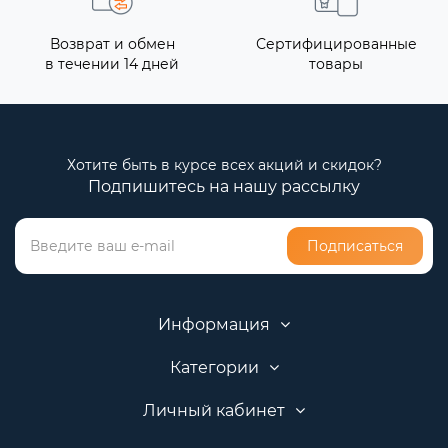
Возврат и обмен
Сертифицированные
в течении 14 дней
товары
Хотите быть в курсе всех акций и скидок?
Подпишитесь на нашу рассылку
Подписаться
Информация
Категории
Личный кабинет