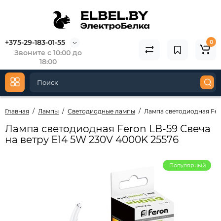
+375-29-183-01-55
0
Звоните с 10:00 до
18:00
Главная
Лампы
Светодиодные лампы
Лампа светодиодная Fero
Лампа светодиодная Feron LB-59 Свеча
на ветру E14 5W 230V 4000K 25576
Популярный