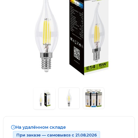
На удалённом складе
При заказе — самовывоз с 21.08.2026