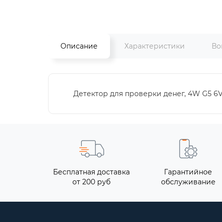
Описание
Характеристики
Во
Детектор для проверки денег, 4W G5 6V
Бесплатная доставка
Гарантийное
от 200 руб
обслуживание