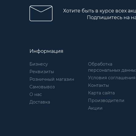
Хотите быть в курсе всех ак
Подпишитесь на н
Информация
Бизнесу
Обработка
персональных данны
Реквизиты
Условия соглашения
Розничный магазин
Контакты
Самовывоз
Карта сайта
О нас
Производители
Доставка
Акции