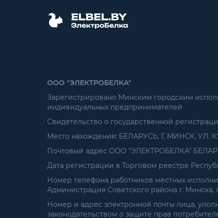
ООО "ЭЛЕКТРОБЕЛКА"
Зарегистрировано Минским городским исполни
индивидуальных предпринимателей
Свидетельство о государственной регистрац
Место нахождения: БЕЛАРУСЬ, Г. МИНСК, УЛ. К
Почтовый адрес ООО "ЭЛЕКТРОБЕЛКА" БЕЛАРУСЬ
Дата регистрации в Торговом реестре Республ
Номер телефона работников местных исполнит
Администрация Советского района г. Минска, от
Номер и адрес электронной почты лица, упол
законодательством о защите прав потребителей: 