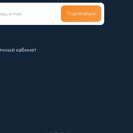
Подписаться
ичный кабинет