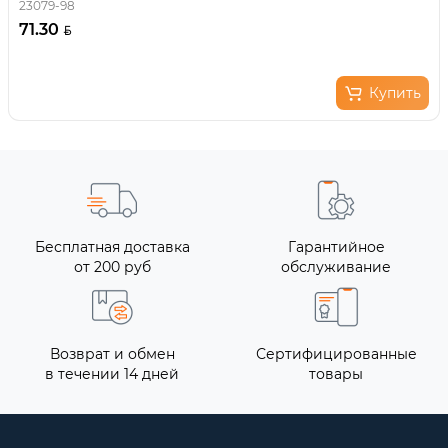
23079-98
71.30
Купить
Бесплатная доставка
Гарантийное
от 200 руб
обслуживание
Возврат и обмен
Сертифицированные
в течении 14 дней
товары