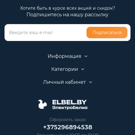
Хотите быть в курсе всех акций и скидок?
Подпишитесь на нашу рассылку
Подписаться
Информация
Категории
Личный кабинет
Оформить заказ
+375296894538