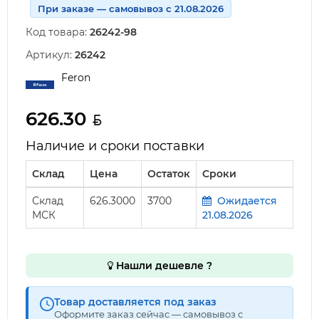
При заказе — самовывоз с 21.08.2026
Код товара:
26242-98
Артикул:
26242
Feron
626.30
Наличие и сроки поставки
Склад
Цена
Остаток
Сроки
Склад
626.3000
3700
Ожидается
МСК
21.08.2026
Нашли дешевле ?
Товар доставляется под заказ
Оформите заказ сейчас — самовывоз с