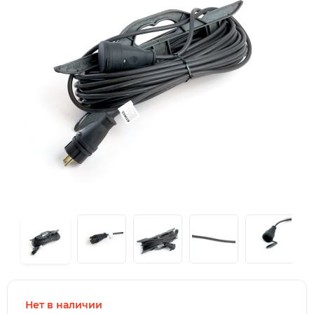
Нет в наличии