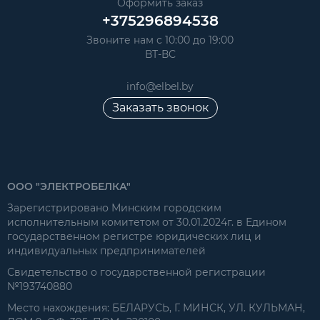
Оформить заказ
+375296894538
Звоните нам с 10:00 до 19:00
ВТ-ВС
info@elbel.by
Заказать звонок
ООО "ЭЛЕКТРОБЕЛКА"
Зарегистрировано Минским городским
исполнительным комитетом от 30.01.2024г. в Едином
государственном регистре юридических лиц и
индивидуальных предпринимателей
Свидетельство о государственной регистрации
№193740880
Место нахождения: БЕЛАРУСЬ, Г. МИНСК, УЛ. КУЛЬМАН,