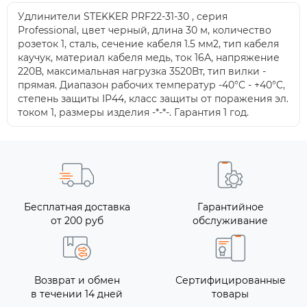
Удлинители STEKKER PRF22-31-30 , серия
Professional, цвет черный, длина 30 м, количество
розеток 1, сталь, сечение кабеля 1.5 мм2, тип кабеля
каучук, материал кабеля медь, ток 16А, напряжение
220В, максимальная нагрузка 3520Вт, тип вилки -
прямая. Диапазон рабочих температур -40°C - +40°C,
степень защиты IP44, класс защиты от поражения эл.
током 1, размеры изделия -*-*-. Гарантия 1 год.
Бесплатная доставка
Гарантийное
от 200 руб
обслуживание
Возврат и обмен
Сертифицированные
в течении 14 дней
товары