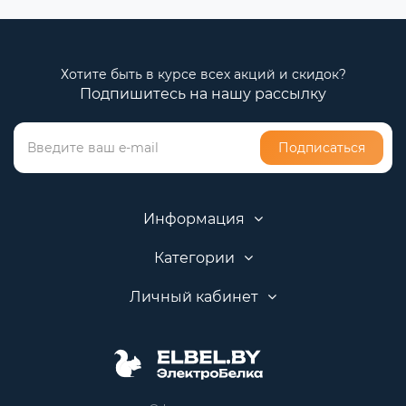
Хотите быть в курсе всех акций и скидок?
Подпишитесь на нашу рассылку
Подписаться
Информация
Категории
Личный кабинет