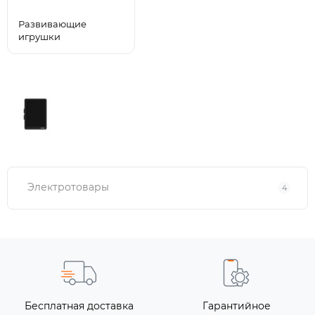
Развивающие
игрушки
Электротовары
4
Бесплатная доставка
Гарантийное