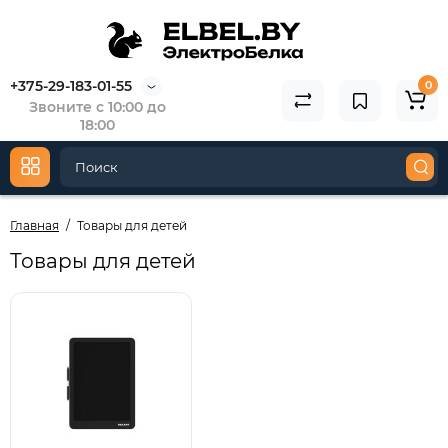
+375-29-183-01-55
0
Звоните с 10:00 до
18:00
Главная
Товары для детей
Товары для детей