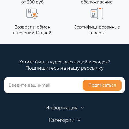
от 200 руб
обслуживание
Возврат и обмен
Сертифицированные
в течении 14 дней
товары
Хотите быть в курсе всех акций и скидок?
Подпишитесь на нашу рассылку
Подписаться
Информация
Категории