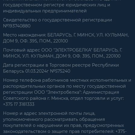
государственном регистре юридических лиц и
индивидуальных предпринимателей
Свидетельство о государственной регистрации
№193740880
Место нахождения: БЕЛАРУСЬ, Г. МИНСК, УЛ. КУЛЬМАН,
ДОМ 9, ОФ. 395, ПОМ., 220100
Почтовый адрес ООО "ЭЛЕКТРОБЕЛКА" БЕЛАРУСЬ, Г.
МИНСК, УЛ. КУЛЬМАН, ДОМ 9, ОФ. 395, ПОМ., 220100
Дата регистрации в Торговом реестре Республики
Беларусь 01.03.2024г №575240
Номер телефона работников местных исполнительных и
распорядительных органов по месту государственной
регистрации ООО "Электробелка": Администрация
Советского района г. Минска, отдел торговли и услуг:
+375 17 3181333
Номер и адрес электронной почты лица,
уполномоченного рассматривать обращения
покупателей о нарушении их прав, предусмотренных
законодательством о защите прав потребителей: +375-