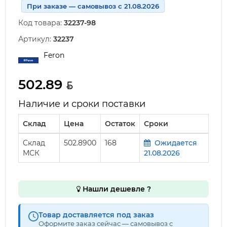
При заказе — самовывоз с 21.08.2026
Код товара:
32237-98
Артикул:
32237
Feron
502.89
Наличие и сроки поставки
Склад
Цена
Остаток
Сроки
Склад
502.8900
168
Ожидается
МСК
21.08.2026
Нашли дешевле ?
Товар доставляется под заказ
Оформите заказ сейчас — самовывоз с