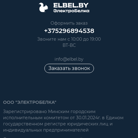
Оформить заказ
+375296894538
Звоните нам с 10:00 до 19:00
ВТ-ВС
info@elbel.by
Заказать звонок
ООО "ЭЛЕКТРОБЕЛКА"
Зарегистрировано Минским городским
исполнительным комитетом от 30.01.2024г. в Едином
государственном регистре юридических лиц и
индивидуальных предпринимателей