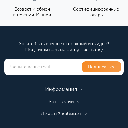
Возврат и обмен
Сертифицированные
в течении 14 дней
товары
Хотите быть в курсе всех акций и скидок?
Подпишитесь на нашу рассылку
Подписаться
Информация
Категории
Личный кабинет