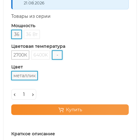
21.08.2026
Товары из серии
Мощность
36
36 Вт
Цветовая температура
2700К
6400K
-
Цвет
металлик
Купить
Краткое описание