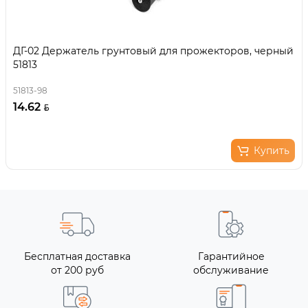
ДГ-02 Держатель грунтовый для прожекторов, черный
51813
51813-98
14.62
Купить
Бесплатная доставка
Гарантийное
от 200 руб
обслуживание