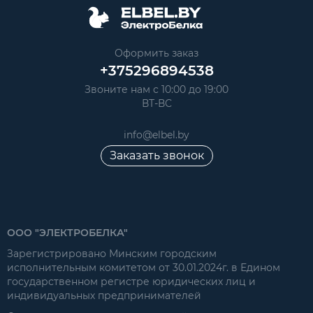
Оформить заказ
+375296894538
Звоните нам с 10:00 до 19:00
ВТ-ВС
info@elbel.by
Заказать звонок
ООО "ЭЛЕКТРОБЕЛКА"
Зарегистрировано Минским городским
исполнительным комитетом от 30.01.2024г. в Едином
государственном регистре юридических лиц и
индивидуальных предпринимателей