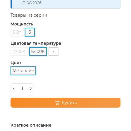
21.08.2026
Товары из серии
Мощность
5 Вт
5
Цветовая температура
2700K
6400К
-
Цвет
Металлик
Купить
Краткое описание