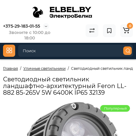
+375-29-183-01-55
0
Звоните с 10:00 до
18:00
Главная
Уличные светильники
Светодиодный светильник ландша
Светодиодный светильник
ландшафтно-архитектурный Feron LL-
882 85-265V 5W 6400K IP65 32139
Популярный