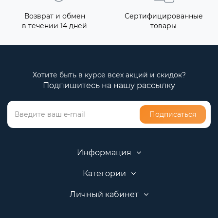
Возврат и обмен
Сертифицированные
в течении 14 дней
товары
Хотите быть в курсе всех акций и скидок?
Подпишитесь на нашу рассылку
Подписаться
Информация
Категории
Личный кабинет