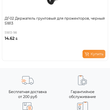
ДГ-02 Держатель грунтовый для прожекторов, черный
51813
51813-98
14.62
Купить
Бесплатная доставка
Гарантийное
от 200 руб
обслуживание