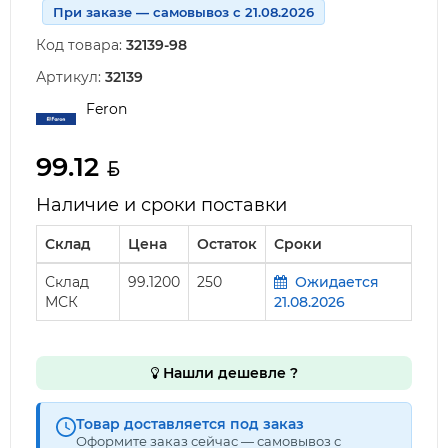
При заказе — самовывоз с 21.08.2026
Код товара:
32139-98
Артикул:
32139
Feron
99.12
Наличие и сроки поставки
Склад
Цена
Остаток
Сроки
Склад
99.1200
250
Ожидается
МСК
21.08.2026
Нашли дешевле ?
Товар доставляется под заказ
Оформите заказ сейчас — самовывоз с