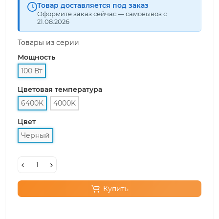
Товар доставляется под заказ
Оформите заказ сейчас — самовывоз с
21.08.2026
Товары из серии
Мощность
100 Вт
Цветовая температура
6400K
4000K
Цвет
Черный
Купить