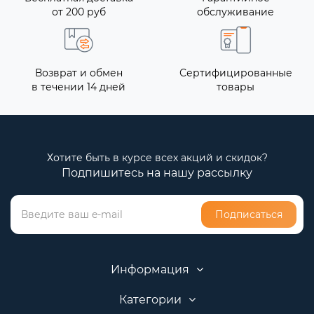
от 200 руб
обслуживание
Возврат и обмен
Сертифицированные
в течении 14 дней
товары
Хотите быть в курсе всех акций и скидок?
Подпишитесь на нашу рассылку
Подписаться
Информация
Категории