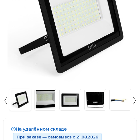
На удалённом складе
При заказе — самовывоз с 21.08.2026