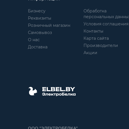
Бизнесу
Обработка
персональных данны
Реквизиты
Условия соглашения
Розничный магазин
Контакты
Самовывоз
Карта сайта
О нас
Производители
Доставка
Акции
ООО "ЭЛЕКТРОБЕЛКА"