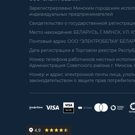
Зарегистрировано Минским городским исполни
индивидуальных предпринимателей
Свидетельство о государственной регистрац
Место нахождения: БЕЛАРУСЬ, Г. МИНСК, УЛ. К
Почтовый адрес ООО "ЭЛЕКТРОБЕЛКА" БЕЛАРУСЬ
Дата регистрации в Торговом реестре Республ
Номер телефона работников местных исполнит
Администрация Советского района г. Минска, от
Номер и адрес электронной почты лица, упол
законодательством о защите прав потребителей: 