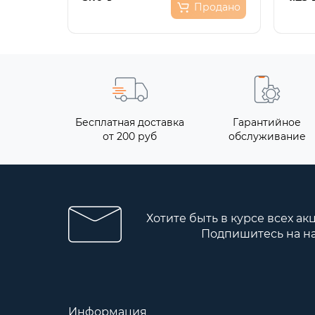
Продано
Бесплатная доставка
Гарантийное
от 200 руб
обслуживание
Хотите быть в курсе всех ак
Подпишитесь на н
Информация