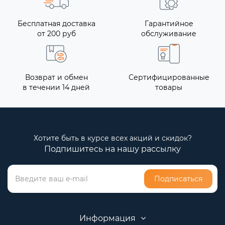
Бесплатная доставка
Гарантийное
от 200 руб
обслуживание
Возврат и обмен
Сертифицированные
в течении 14 дней
товары
Хотите быть в курсе всех акций и скидок?
Подпишитесь на нашу рассылку
Подписаться
Информация