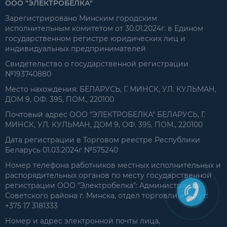
ООО "ЭЛЕКТРОБЕЛКА"
Зарегистрировано Минским городским
исполнительным комитетом от 30.01.2024г. в Едином
государственном регистре юридических лиц и
индивидуальных предпринимателей
Свидетельство о государственной регистрации
№193740880
Место нахождения: БЕЛАРУСЬ, Г. МИНСК, УЛ. КУЛЬМАН,
ДОМ 9, ОФ. 395, ПОМ., 220100
Почтовый адрес ООО "ЭЛЕКТРОБЕЛКА" БЕЛАРУСЬ, Г.
МИНСК, УЛ. КУЛЬМАН, ДОМ 9, ОФ. 395, ПОМ., 220100
Дата регистрации в Торговом реестре Республики
Беларусь 01.03.2024г №575240
Номер телефона работников местных исполнительных и
распорядительных органов по месту государственной
регистрации ООО "Электробелка": Администрация
Советского района г. Минска, отдел торговли и услуг:
+375 17 3181333
Номер и адрес электронной почты лица,