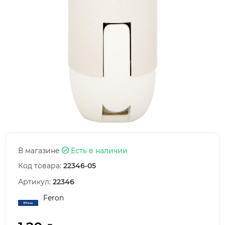
В магазине
Есть в наличии
Код товара:
22346-05
Артикул:
22346
Feron