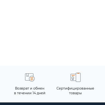
Возврат и обмен
Сертифицированные
в течении 14 дней
товары