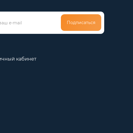
Подписаться
ичный кабинет