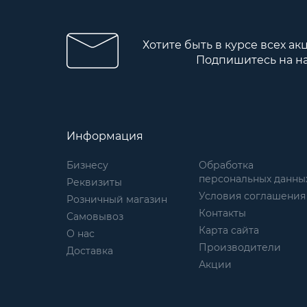
Хотите быть в курсе всех ак
Подпишитесь на н
Информация
Бизнесу
Обработка
персональных данны
Реквизиты
Условия соглашения
Розничный магазин
Контакты
Самовывоз
Карта сайта
О нас
Производители
Доставка
Акции