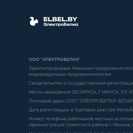
ООО "ЭЛЕКТРОБЕЛКА"
Зарегистрировано Минским городским исполни
индивидуальных предпринимателей
Свидетельство о государственной регистрац
Место нахождения: БЕЛАРУСЬ, Г. МИНСК, УЛ. К
Почтовый адрес ООО "ЭЛЕКТРОБЕЛКА" БЕЛАРУСЬ
Дата регистрации в Торговом реестре Республ
Номер телефона работников местных исполнит
Администрация Советского района г. Минска, от