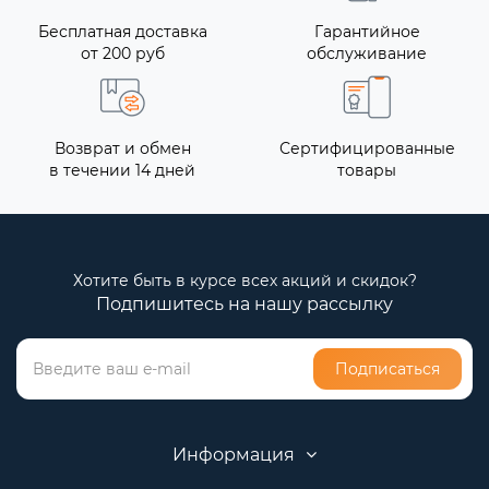
Бесплатная доставка
Гарантийное
от 200 руб
обслуживание
Возврат и обмен
Сертифицированные
в течении 14 дней
товары
Хотите быть в курсе всех акций и скидок?
Подпишитесь на нашу рассылку
Подписаться
Информация