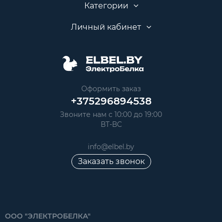
Категории
Личный кабинет
Оформить заказ
+375296894538
Звоните нам с 10:00 до 19:00
ВТ-ВС
info@elbel.by
Заказать звонок
ООО "ЭЛЕКТРОБЕЛКА"