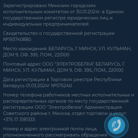
Зарегистрировано Минским городским
исполнительным комитетом от 30.01.2024г. в Едином
государственном регистре юридических лиц и
индивидуальных предпринимателей
Свидетельство о государственной регистрации
№193740880
Место нахождения: БЕЛАРУСЬ, Г. МИНСК, УЛ. КУЛЬМАН,
ДОМ 9, ОФ. 395, ПОМ., 220100
Почтовый адрес ООО "ЭЛЕКТРОБЕЛКА" БЕЛАРУСЬ, Г.
МИНСК, УЛ. КУЛЬМАН, ДОМ 9, ОФ. 395, ПОМ., 220100
Дата регистрации в Торговом реестре Республики
Беларусь 01.03.2024г №575240
Номер телефона работников местных исполнительных и
распорядительных органов по месту государственной
регистрации ООО "Электробелка": Администрация
Советского района г. Минска, отдел торговли и услуг:
+375 17 3181333
Номер и адрес электронной почты лица,
уполномоченного рассматривать обращения