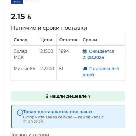
2.15
Наличие и сроки поставки
Склад
Цена
Остаток
Сроки
Склад
2.1500
1694
Ожидается
МСК
21.08.2026
Минск-66
2.2200
51
Поставка 4–4
дней
Нашли дешевле ?
Товар доставляется под заказ
Оформите заказ сейчас — самовывоз с
21.08.2026
Товары из серии