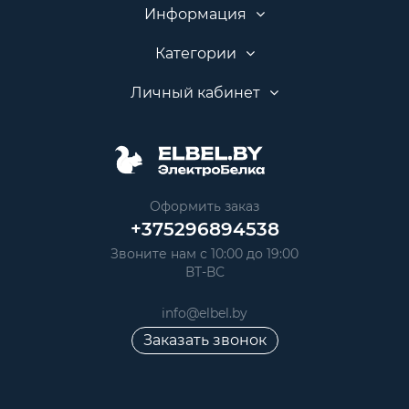
Информация
Категории
Личный кабинет
Оформить заказ
+375296894538
Звоните нам с 10:00 до 19:00
ВТ-ВС
info@elbel.by
Заказать звонок