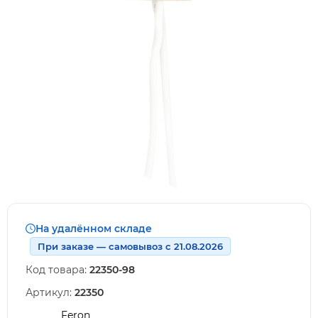
На удалённом складе
При заказе — самовывоз с 21.08.2026
Код товара:
22350-98
Артикул:
22350
Feron