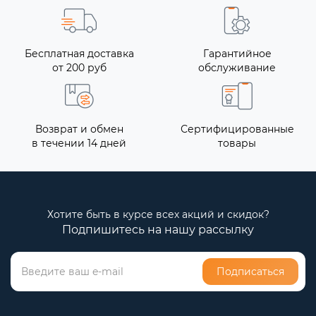
Бесплатная доставка
Гарантийное
от 200 руб
обслуживание
Возврат и обмен
Сертифицированные
в течении 14 дней
товары
Хотите быть в курсе всех акций и скидок?
Подпишитесь на нашу рассылку
Подписаться