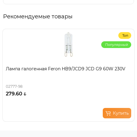
Рекомендуемые товары
Топ
Популярный
Лампа галогенная Feron HB9/JCD9 JCD G9 60W 230V
02777-98
279.60
Купить