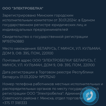
ООО "ЭЛЕКТРОБЕЛКА"
Зарегистрировано Минским городским
исполнительным комитетом от 30.01.2024г. в Едином
государственном регистре юридических лиц и
индивидуальных предпринимателей
Свидетельство о государственной регистрации
№193740880
Место нахождения: БЕЛАРУСЬ, Г. МИНСК, УЛ. КУЛЬМАН,
ДОМ 9, ОФ. 395, ПОМ., 220100
Почтовый адрес ООО "ЭЛЕКТРОБЕЛКА" БЕЛАРУСЬ, Г.
МИНСК, УЛ. КУЛЬМАН, ДОМ 9, ОФ. 395, ПОМ., 220100
Дата регистрации в Торговом реестре Республики
Беларусь 01.03.2024г №575240
Номер телефона работников местных исполнительных и
распорядительных органов по месту государственной
регистрации ООО "Электробелка": Администрация
Советского района г. Минска, отдел торговли и услуг:
+375 17 3181333