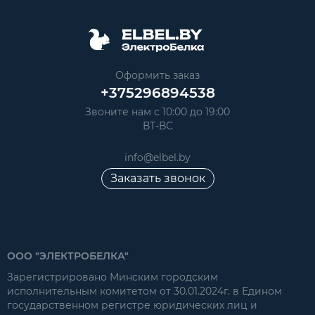
Оформить заказ
+375296894538
Звоните нам с 10:00 до 19:00
ВТ-ВС
info@elbel.by
Заказать звонок
ООО "ЭЛЕКТРОБЕЛКА"
Зарегистрировано Минским городским
исполнительным комитетом от 30.01.2024г. в Едином
государственном регистре юридических лиц и