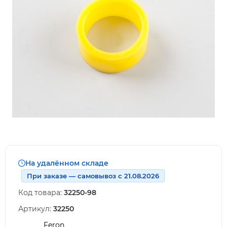
На удалённом складе
При заказе — самовывоз с 21.08.2026
Код товара:
32250-98
Артикул:
32250
Feron