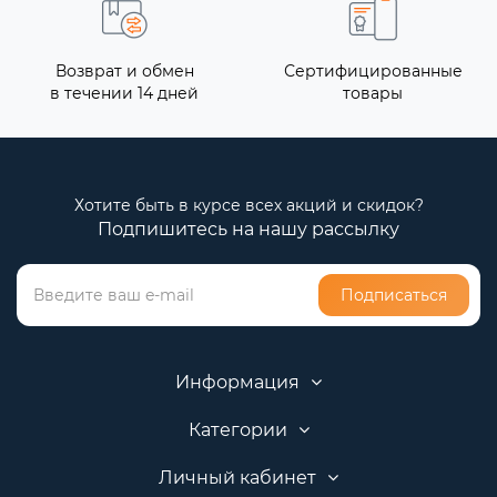
Возврат и обмен
Сертифицированные
в течении 14 дней
товары
Хотите быть в курсе всех акций и скидок?
Подпишитесь на нашу рассылку
Подписаться
Информация
Категории
Личный кабинет