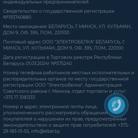
индивидуальных предпринимателей
Свидетельство о государственной регистрации
№193740880
Место нахождения: БЕЛАРУСЬ, Г. МИНСК, УЛ. КУЛЬМАН,
ДОМ 9, ОФ. 395, ПОМ., 220100
Почтовый адрес ООО "ЭЛЕКТРОБЕЛКА" БЕЛАРУСЬ, Г.
МИНСК, УЛ. КУЛЬМАН, ДОМ 9, ОФ. 395, ПОМ., 220100
Дата регистрации в Торговом реестре Республики
Беларусь 01.03.2024г №575240
Номер телефона работников местных исполнительных и
распорядительных органов по месту государственной
регистрации ООО "Электробелка": Администрация
Советского района г. Минска, отдел торговли и услуг:
+375 17 3181333
Номер и адрес электронной почты лица,
уполномоченного рассматривать обращения
покупателей о нарушении их прав, предусмотренных
законодательством о защите прав потребителей: +375-
29-183-01-55, info@elbel.by