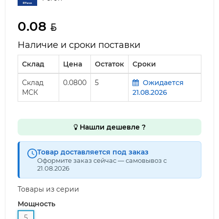
0.08
Наличие и сроки поставки
Склад
Цена
Остаток
Сроки
Склад
0.0800
5
Ожидается
МСК
21.08.2026
Нашли дешевле ?
Товар доставляется под заказ
Оформите заказ сейчас — самовывоз с
21.08.2026
Товары из серии
Мощность
5