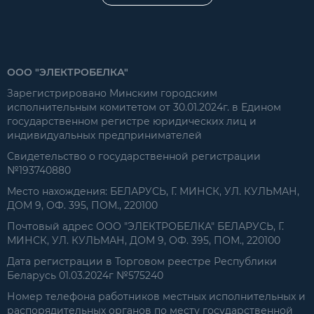
ООО "ЭЛЕКТРОБЕЛКА"
Зарегистрировано Минским городским
исполнительным комитетом от 30.01.2024г. в Едином
государственном регистре юридических лиц и
индивидуальных предпринимателей
Свидетельство о государственной регистрации
№193740880
Место нахождения: БЕЛАРУСЬ, Г. МИНСК, УЛ. КУЛЬМАН,
ДОМ 9, ОФ. 395, ПОМ., 220100
Почтовый адрес ООО "ЭЛЕКТРОБЕЛКА" БЕЛАРУСЬ, Г.
МИНСК, УЛ. КУЛЬМАН, ДОМ 9, ОФ. 395, ПОМ., 220100
Дата регистрации в Торговом реестре Республики
Беларусь 01.03.2024г №575240
Номер телефона работников местных исполнительных и
распорядительных органов по месту государственной