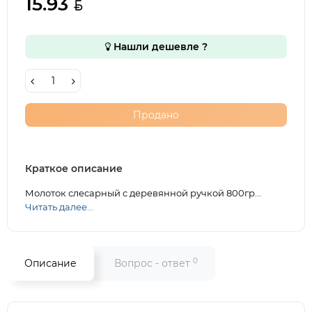
15.93
Нашли дешевле ?
Продано
Краткое описание
Молоток слесарный с деревянной ручкой 800гр...
Читать далее...
0
Описание
Вопрос - ответ