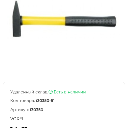
Удаленный склад
Есть в наличии
Код товара:
i30350-61
Артикул:
i30350
VOREL