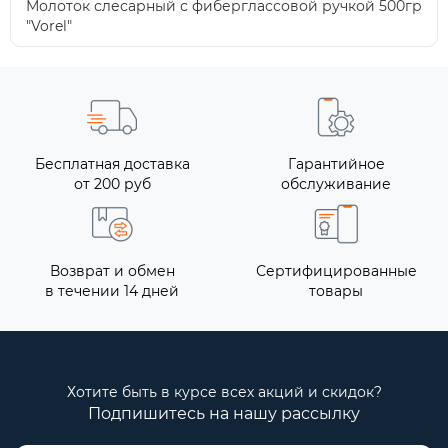
Молоток слесарный с фиберглассовой ручкой 500гр
"Vorel"
Бесплатная доставка
Гарантийное
от 200 руб
обслуживание
Возврат и обмен
Сертифицированные
в течении 14 дней
товары
Хотите быть в курсе всех акций и скидок?
Подпишитесь на нашу рассылку