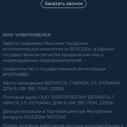
Заказать звонок
ООО "ЭЛЕКТРОБЕЛКА"
Зарегистрировано Минским городским
исполнительным комитетом от 30.01.2024г. в Едином
государственном регистре юридических лиц и
индивидуальных предпринимателей
Свидетельство о государственной регистрации
№193740880
Место нахождения: БЕЛАРУСЬ, Г. МИНСК, УЛ. КУЛЬМАН,
ДОМ 9, ОФ. 395, ПОМ., 220100
Почтовый адрес ООО "ЭЛЕКТРОБЕЛКА" БЕЛАРУСЬ, Г.
МИНСК, УЛ. КУЛЬМАН, ДОМ 9, ОФ. 395, ПОМ., 220100
Дата регистрации в Торговом реестре Республики
Беларусь 01.03.2024г №575240
Номер телефона работников местных исполнительных и