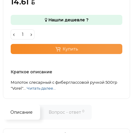
14.61
Нашли дешевле ?
Купить
Краткое описание
Молоток слесарный с фиберглассовой ручкой 500гр
"Vorel"...
Читать далее...
0
Описание
Вопрос - ответ