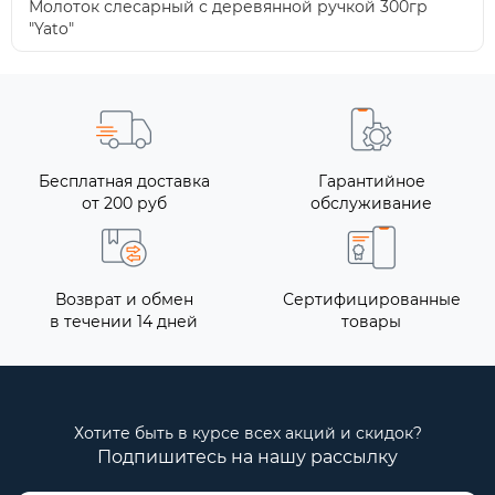
Молоток слесарный с деревянной ручкой 300гр
"Yato"
Бесплатная доставка
Гарантийное
от 200 руб
обслуживание
Возврат и обмен
Сертифицированные
в течении 14 дней
товары
Хотите быть в курсе всех акций и скидок?
Подпишитесь на нашу рассылку