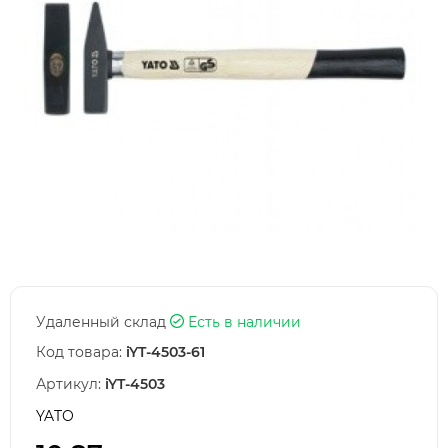
Удаленный склад
Есть в наличии
Код товара:
iYT-4503-61
Артикул:
iYT-4503
YATO