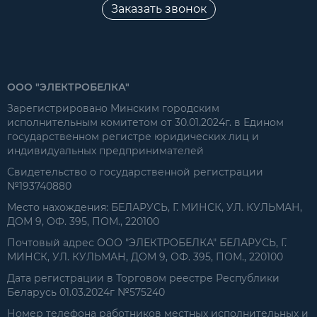
Заказать звонок
ООО "ЭЛЕКТРОБЕЛКА"
Зарегистрировано Минским городским
исполнительным комитетом от 30.01.2024г. в Едином
государственном регистре юридических лиц и
индивидуальных предпринимателей
Свидетельство о государственной регистрации
№193740880
Место нахождения: БЕЛАРУСЬ, Г. МИНСК, УЛ. КУЛЬМАН,
ДОМ 9, ОФ. 395, ПОМ., 220100
Почтовый адрес ООО "ЭЛЕКТРОБЕЛКА" БЕЛАРУСЬ, Г.
МИНСК, УЛ. КУЛЬМАН, ДОМ 9, ОФ. 395, ПОМ., 220100
Дата регистрации в Торговом реестре Республики
Беларусь 01.03.2024г №575240
Номер телефона работников местных исполнительных и