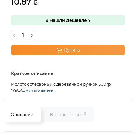
10.87
Нашли дешевле ?
Купить
Краткое описание
Молоток слесарный с деревянной ручкой 300гр
"Yato"...
Читать далее...
0
Описание
Вопрос - ответ