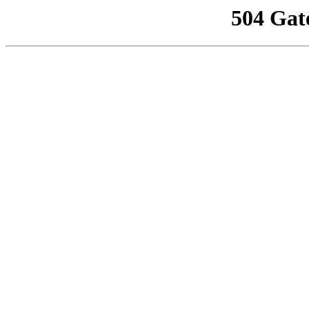
504 Gat