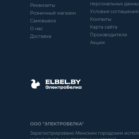
персональных данны
Реквизиты
Условия соглашения
Розничный магазин
Контакты
Самовывоз
Карта сайта
О нас
Производители
Доставка
Акции
ООО "ЭЛЕКТРОБЕЛКА"
Зарегистрировано Минским городским исполни