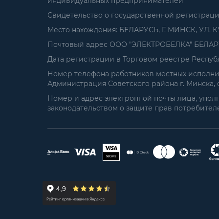
индивидуальных предпринимателей
Свидетельство о государственной регистрац
Место нахождения: БЕЛАРУСЬ, Г. МИНСК, УЛ. К
Почтовый адрес ООО "ЭЛЕКТРОБЕЛКА" БЕЛАРУСЬ
Дата регистрации в Торговом реестре Республ
Номер телефона работников местных исполнит
Администрация Советского района г. Минска, от
Номер и адрес электронной почты лица, упол
законодательством о защите прав потребителей: 