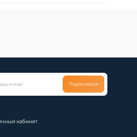
Подписаться
ичный кабинет