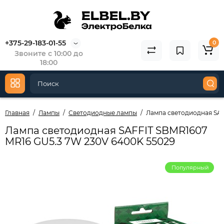
+375-29-183-01-55
0
Звоните с 10:00 до
18:00
Главная
Лампы
Светодиодные лампы
Лампа светодиодная SAF
Лампа светодиодная SAFFIT SBMR1607
MR16 GU5.3 7W 230V 6400K 55029
Популярный