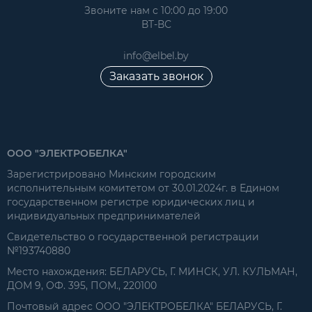
Звоните нам с 10:00 до 19:00
ВТ-ВС
info@elbel.by
Заказать звонок
ООО "ЭЛЕКТРОБЕЛКА"
Зарегистрировано Минским городским
исполнительным комитетом от 30.01.2024г. в Едином
государственном регистре юридических лиц и
индивидуальных предпринимателей
Свидетельство о государственной регистрации
№193740880
Место нахождения: БЕЛАРУСЬ, Г. МИНСК, УЛ. КУЛЬМАН,
ДОМ 9, ОФ. 395, ПОМ., 220100
Почтовый адрес ООО "ЭЛЕКТРОБЕЛКА" БЕЛАРУСЬ, Г.