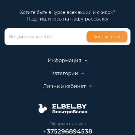
Хотите быть в курсе всех акций и скидок?
Подпишитесь на нашу рассылку
Подписаться
Информация
Категории
Личный кабинет
Оформить заказ
+375296894538