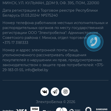
МИНСК, УЛ. КУЛЬМАН, ДОМ 9, ОФ. 395, ПОМ., 220100
Дата регистрации в Торговом реестре Республики
Беларусь 01.03.2024г №575240
Номер телефона работников местных исполнительных и
распорядительных органов по месту государственной
регистрации ООО "Электробелка": Администрация
Советского района г. Минска, отдел торговли и услуг:
+375 17 3181333
Номер и адрес электронной почты лица,
уполномоченного рассматривать обращения
покупателей о нарушении их прав, предусмотренных
законодательством о защите прав потребителей: +375-
29-183-01-55, info@elbel.by
ЭлектроБелка © 2026