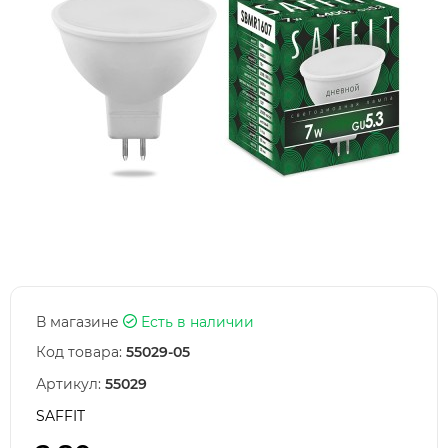
В магазине
Есть в наличии
Код товара:
55029-05
Артикул:
55029
SAFFIT