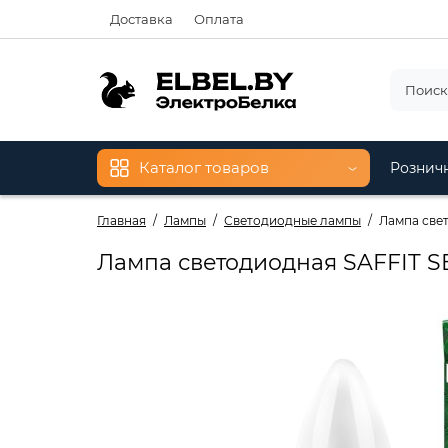
Доставка
Оплата
Каталог товаров
Рознич
Главная
Лампы
Светодиодные лампы
Лампа свет
Лампа светодиодная SAFFIT S