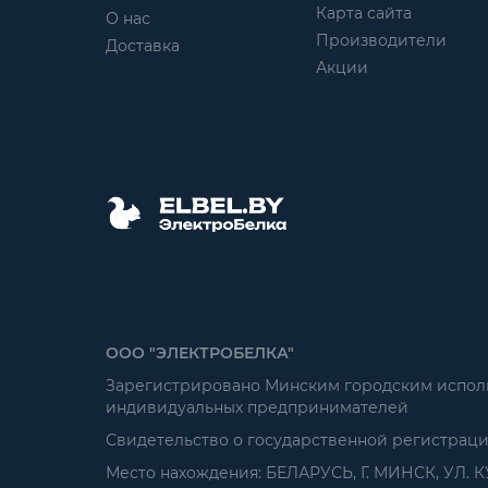
Карта сайта
О нас
Производители
Доставка
Акции
ООО "ЭЛЕКТРОБЕЛКА"
Зарегистрировано Минским городским исполни
индивидуальных предпринимателей
Свидетельство о государственной регистрац
Место нахождения: БЕЛАРУСЬ, Г. МИНСК, УЛ. К