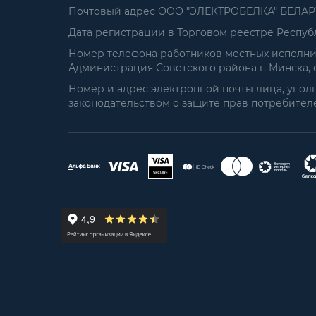
Почтовый адрес ООО "ЭЛЕКТРОБЕЛКА" БЕЛАРУСЬ
Дата регистрации в Торговом реестре Республ
Номер телефона работников местных исполнит
Администрация Советского района г. Минска, от
Номер и адрес электронной почты лица, упол
законодательством о защите прав потребителей: 