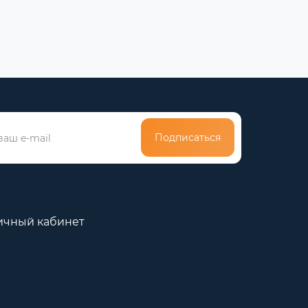
Подписаться
ичный кабинет