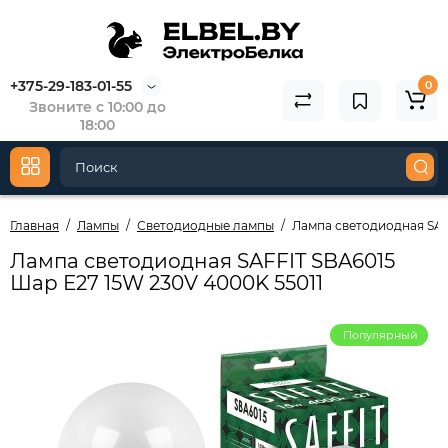
+375-29-183-01-55
0
Звоните с 10:00 до
18:00
Главная
Лампы
Светодиодные лампы
Лампа светодиодная SAF
Лампа светодиодная SAFFIT SBA6015
Шар E27 15W 230V 4000K 55011
Популярный