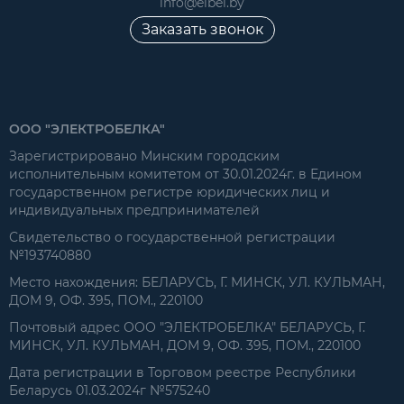
info@elbel.by
Заказать звонок
ООО "ЭЛЕКТРОБЕЛКА"
Зарегистрировано Минским городским
исполнительным комитетом от 30.01.2024г. в Едином
государственном регистре юридических лиц и
индивидуальных предпринимателей
Свидетельство о государственной регистрации
№193740880
Место нахождения: БЕЛАРУСЬ, Г. МИНСК, УЛ. КУЛЬМАН,
ДОМ 9, ОФ. 395, ПОМ., 220100
Почтовый адрес ООО "ЭЛЕКТРОБЕЛКА" БЕЛАРУСЬ, Г.
МИНСК, УЛ. КУЛЬМАН, ДОМ 9, ОФ. 395, ПОМ., 220100
Дата регистрации в Торговом реестре Республики
Беларусь 01.03.2024г №575240