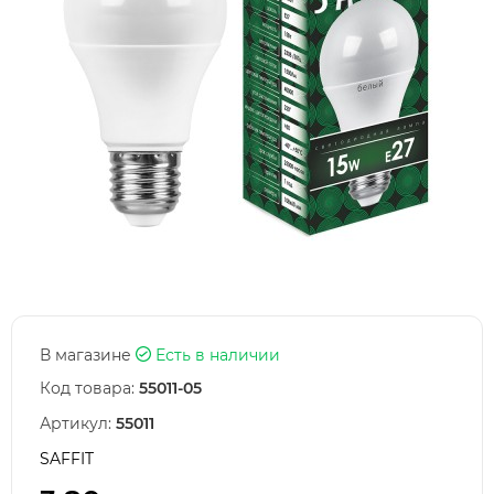
В магазине
Есть в наличии
Код товара:
55011-05
Артикул:
55011
SAFFIT