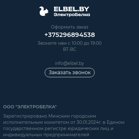
Оформить заказ
+375296894538
Звоните нам с 10:00 до 19:00
ВТ-ВС
info@elbel.by
Заказать звонок
ООО "ЭЛЕКТРОБЕЛКА"
Зарегистрировано Минским городским
исполнительным комитетом от 30.01.2024г. в Едином
государственном регистре юридических лиц и
индивидуальных предпринимателей