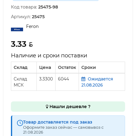
Код товара:
25475-98
Артикул:
25475
Feron
3.33
Наличие и сроки поставки
Склад
Цена
Остаток
Сроки
Склад
3.3300
6044
Ожидается
МСК
21.08.2026
Нашли дешевле ?
Товар доставляется под заказ
Оформите заказ сейчас — самовывоз с
21.08.2026