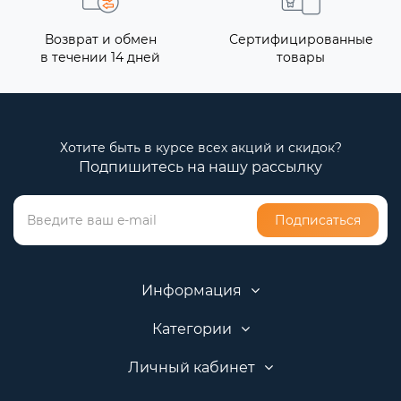
Возврат и обмен
Сертифицированные
в течении 14 дней
товары
Хотите быть в курсе всех акций и скидок?
Подпишитесь на нашу рассылку
Подписаться
Информация
Категории
Личный кабинет