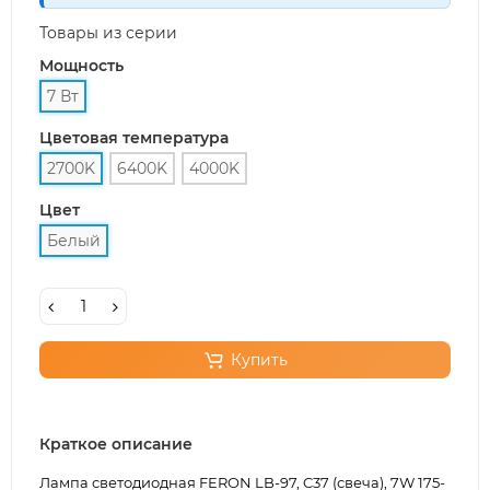
Товары из серии
Мощность
7 Вт
Цветовая температура
2700K
6400K
4000K
Цвет
Белый
Купить
Краткое описание
Лампа светодиодная FERON LB-97, C37 (свеча), 7W 175-