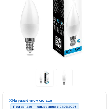
На удалённом складе
При заказе — самовывоз с 21.08.2026