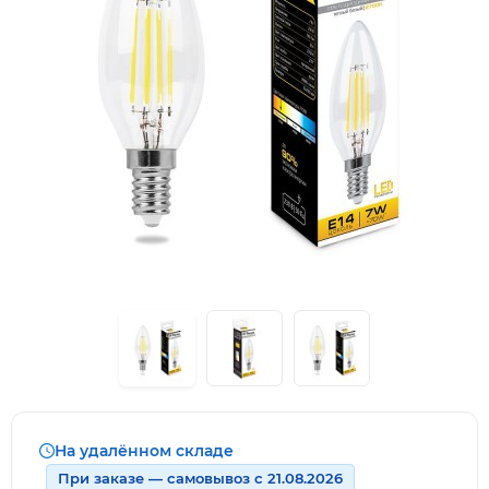
На удалённом складе
При заказе — самовывоз с 21.08.2026