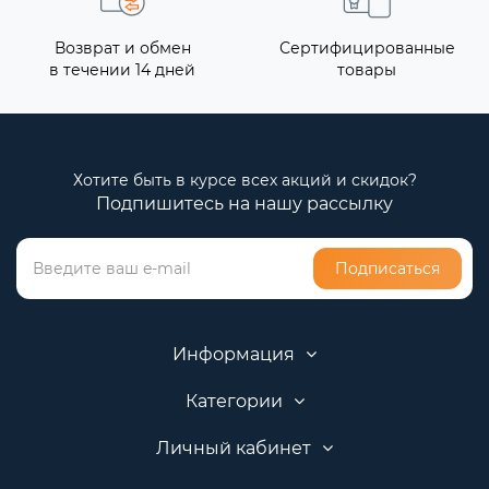
Возврат и обмен
Сертифицированные
в течении 14 дней
товары
Хотите быть в курсе всех акций и скидок?
Подпишитесь на нашу рассылку
Подписаться
Информация
Категории
Личный кабинет