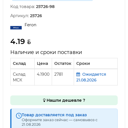
Код товара:
25726-98
Артикул:
25726
Feron
4.19
Наличие и сроки поставки
Склад
Цена
Остаток
Сроки
Склад
4.1900
2781
Ожидается
МСК
21.08.2026
Нашли дешевле ?
Товар доставляется под заказ
Оформите заказ сейчас — самовывоз с
21.08.2026