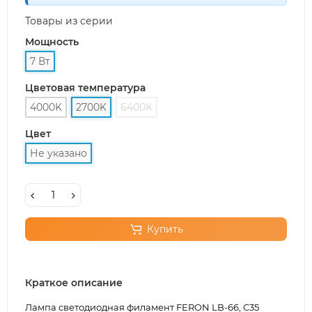
Товары из серии
Мощность
7 Вт
Цветовая температура
4000K
2700K
6400K
Цвет
Не указано
Купить
Краткое описание
Лампа светодиодная филамент FERON LB-66, C35