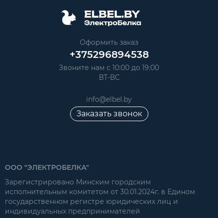
Оформить заказ
+375296894538
Звоните нам с 10:00 до 19:00
ВТ-ВС
info@elbel.by
Заказать звонок
ООО "ЭЛЕКТРОБЕЛКА"
Зарегистрировано Минским городским
исполнительным комитетом от 30.01.2024г. в Едином
государственном регистре юридических лиц и
индивидуальных предпринимателей