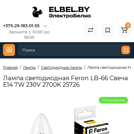
+375-29-183-01-55
0
Звоните с 10:00 до
18:00
Главная
Лампы
Светодиодные лампы
Лампа светодиодная Fer
Лампа светодиодная Feron LB-66 Свеча
E14 7W 230V 2700K 25726
Популярный