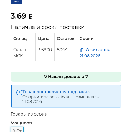
3.69
Наличие и сроки поставки
Склад
Цена
Остаток
Сроки
Склад
3.6900
8044
Ожидается
МСК
21.08.2026
Нашли дешевле ?
Товар доставляется под заказ
Оформите заказ сейчас — самовывоз с
21.08.2026
Товары из серии
Мощность
9 Вт