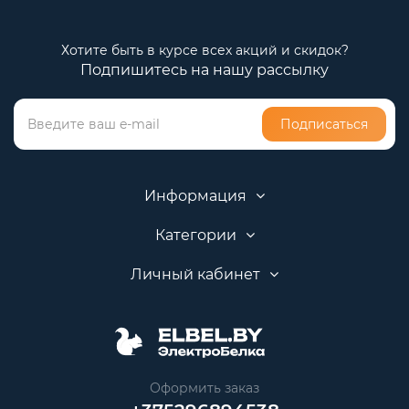
Хотите быть в курсе всех акций и скидок?
Подпишитесь на нашу рассылку
Подписаться
Информация
Категории
Личный кабинет
Оформить заказ