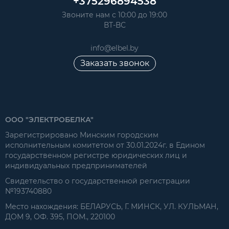
+375296894538
Звоните нам с 10:00 до 19:00
ВТ-ВС
info@elbel.by
Заказать звонок
ООО "ЭЛЕКТРОБЕЛКА"
Зарегистрировано Минским городским
исполнительным комитетом от 30.01.2024г. в Едином
государственном регистре юридических лиц и
индивидуальных предпринимателей
Свидетельство о государственной регистрации
№193740880
Место нахождения: БЕЛАРУСЬ, Г. МИНСК, УЛ. КУЛЬМАН,
ДОМ 9, ОФ. 395, ПОМ., 220100