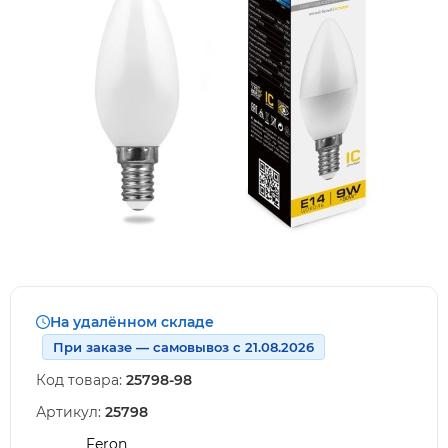
На удалённом складе
При заказе — самовывоз с 21.08.2026
Код товара:
25798-98
Артикул:
25798
Feron