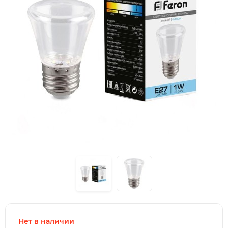
Нет в наличии