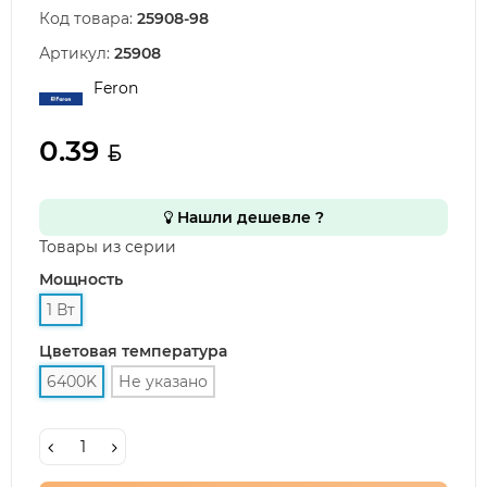
Код товара:
25908-98
Артикул:
25908
Feron
0.39
Нашли дешевле ?
Товары из серии
Мощность
1 Вт
Цветовая температура
6400K
Не указано