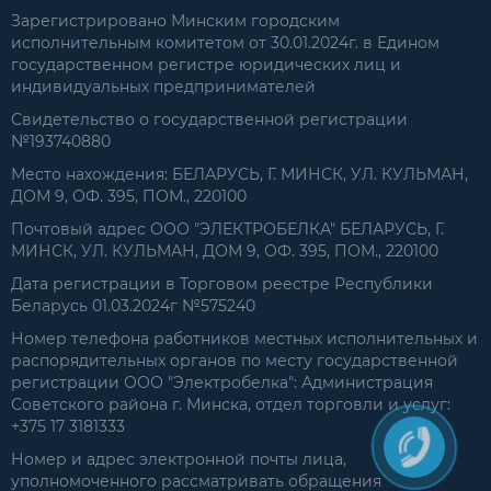
Зарегистрировано Минским городским
исполнительным комитетом от 30.01.2024г. в Едином
государственном регистре юридических лиц и
индивидуальных предпринимателей
Свидетельство о государственной регистрации
№193740880
Место нахождения: БЕЛАРУСЬ, Г. МИНСК, УЛ. КУЛЬМАН,
ДОМ 9, ОФ. 395, ПОМ., 220100
Почтовый адрес ООО "ЭЛЕКТРОБЕЛКА" БЕЛАРУСЬ, Г.
МИНСК, УЛ. КУЛЬМАН, ДОМ 9, ОФ. 395, ПОМ., 220100
Дата регистрации в Торговом реестре Республики
Беларусь 01.03.2024г №575240
Номер телефона работников местных исполнительных и
распорядительных органов по месту государственной
регистрации ООО "Электробелка": Администрация
Советского района г. Минска, отдел торговли и услуг:
+375 17 3181333
Номер и адрес электронной почты лица,
уполномоченного рассматривать обращения