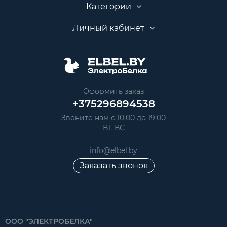
Категории
Личный кабинет
Оформить заказ
+375296894538
Звоните нам с 10:00 до 19:00
ВТ-ВС
info@elbel.by
Заказать звонок
ООО "ЭЛЕКТРОБЕЛКА"