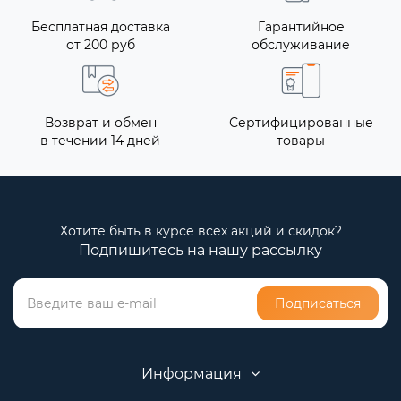
Бесплатная доставка
Гарантийное
от 200 руб
обслуживание
Возврат и обмен
Сертифицированные
в течении 14 дней
товары
Хотите быть в курсе всех акций и скидок?
Подпишитесь на нашу рассылку
Подписаться
Информация