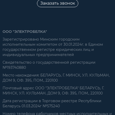
Заказать звонок
ООО "ЭЛЕКТРОБЕЛКА"
Зарегистрировано Минским городским
исполнительным комитетом от 30.01.2024г. в Едином
государственном регистре юридических лиц и
индивидуальных предпринимателей
Свидетельство о государственной регистрации
№193740880
Место нахождения: БЕЛАРУСЬ, Г. МИНСК, УЛ. КУЛЬМАН,
ДОМ 9, ОФ. 395, ПОМ., 220100
Почтовый адрес ООО "ЭЛЕКТРОБЕЛКА" БЕЛАРУСЬ, Г.
МИНСК, УЛ. КУЛЬМАН, ДОМ 9, ОФ. 395, ПОМ., 220100
Дата регистрации в Торговом реестре Республики
Беларусь 01.03.2024г №575240
Номер телефона работников местных исполнительных и