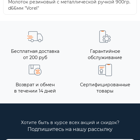
Молоток резиновый с металлической ручкой 900гр.
d66мм "Vorel"
Бесплатная доставка
Гарантийное
от 200 руб
обслуживание
Возврат и обмен
Сертифицированные
в течении 14 дней
товары
Хотите быть в курсе всех акций и скидок?
Подпишитесь на нашу рассылку