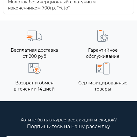
Молоток безинерционный с латунным
наконечником 700гр. "Yato"
Бесплатная доставка
Гарантийное
от 200 руб
обслуживание
Возврат и обмен
Сертифицированные
в течении 14 дней
товары
Хотите быть в курсе всех акций и скидок?
Подпишитесь на нашу рассылку