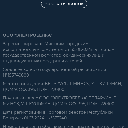
Заказать звонок
ООО "ЭЛЕКТРОБЕЛКА"
Зарегистрировано Минским городским
исполнительным комитетом от 30.01.2024г. в Едином
государственном регистре юридических лиц и
индивидуальных предпринимателей
Свидетельство о государственной регистрации
№193740880
Место нахождения: БЕЛАРУСЬ, Г. МИНСК, УЛ. КУЛЬМАН,
ДОМ 9, ОФ. 395, ПОМ., 220100
Почтовый адрес ООО "ЭЛЕКТРОБЕЛКА" БЕЛАРУСЬ, Г.
МИНСК, УЛ. КУЛЬМАН, ДОМ 9, ОФ. 395, ПОМ., 220100
Дата регистрации в Торговом реестре Республики
Беларусь 01.03.2024г №575240
Номер телефона работников местных исполнительных и