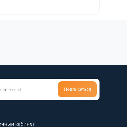
Подписаться
ичный кабинет