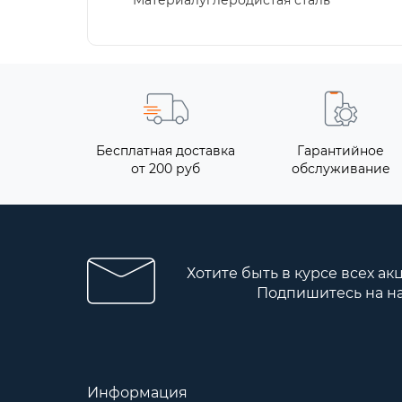
Материалуглеродистая сталь
Бесплатная доставка
Гарантийное
от 200 руб
обслуживание
Хотите быть в курсе всех ак
Подпишитесь на н
Информация