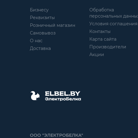
Бизнесу
Обработка
персональных данны
Реквизиты
Условия соглашения
Розничный магазин
Контакты
Самовывоз
Карта сайта
О нас
Производители
Доставка
Акции
ООО "ЭЛЕКТРОБЕЛКА"