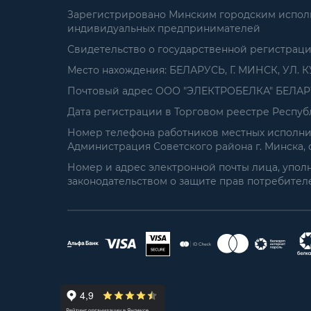
Зарегистрировано Минским городским исполни
индивидуальных предпринимателей
Свидетельство о государственной регистрац
Место нахождения: БЕЛАРУСЬ, Г. МИНСК, УЛ. К
Почтовый адрес ООО "ЭЛЕКТРОБЕЛКА" БЕЛАРУСЬ
Дата регистрации в Торговом реестре Республ
Номер телефона работников местных исполнит
Администрация Советского района г. Минска, от
Номер и адрес электронной почты лица, упол
законодательством о защите прав потребителей: 