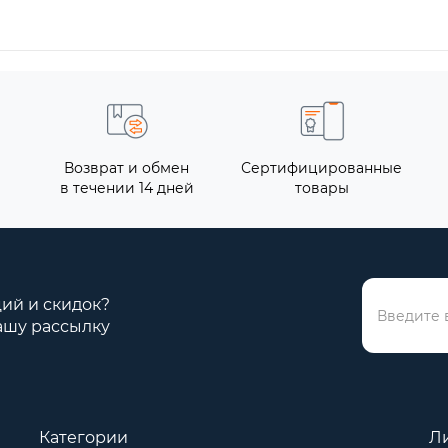
Возврат и обмен
Сертифицированные
в течении 14 дней
товары
ций и скидок?
ашу рассылку
Категории
Л