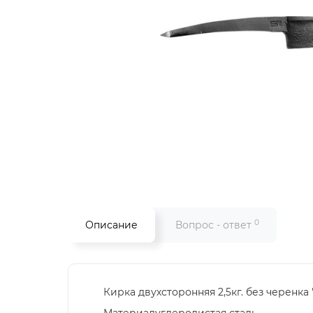
0
Описание
Вопрос - ответ
Кирка двухсторонняя 2,5кг. без черенка "