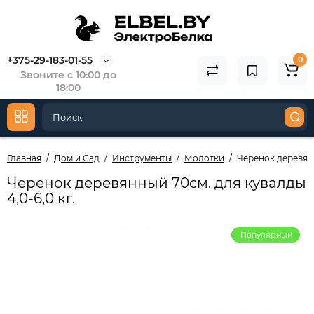
+375-29-183-01-55
0
Звоните с 10:00 до
18:00
Главная
Дом и Сад
Инструменты
Молотки
Черенок деревянн
Черенок деревянный 70см. для кувалды
4,0-6,0 кг.
Популярный