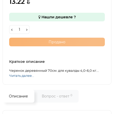
13.22
Нашли дешевле ?
Продано
Краткое описание
Черенок деревянный 70см. для кувалды 4,0-6,0 кг....
Читать далее...
0
Описание
Вопрос - ответ