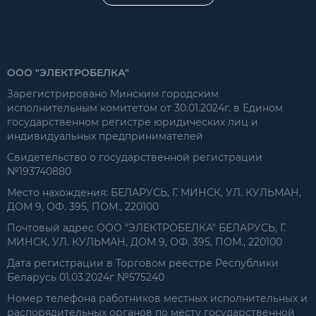
ООО "ЭЛЕКТРОБЕЛКА"
Зарегистрировано Минским городским
исполнительным комитетом от 30.01.2024г. в Едином
государственном регистре юридических лиц и
индивидуальных предпринимателей
Свидетельство о государственной регистрации
№193740880
Место нахождения: БЕЛАРУСЬ, Г. МИНСК, УЛ. КУЛЬМАН,
ДОМ 9, ОФ. 395, ПОМ., 220100
Почтовый адрес ООО "ЭЛЕКТРОБЕЛКА" БЕЛАРУСЬ, Г.
МИНСК, УЛ. КУЛЬМАН, ДОМ 9, ОФ. 395, ПОМ., 220100
Дата регистрации в Торговом реестре Республики
Беларусь 01.03.2024г №575240
Номер телефона работников местных исполнительных и
распорядительных органов по месту государственной