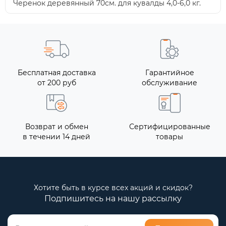
Черенок деревянный 70см. для кувалды 4,0-6,0 кг.
Бесплатная доставка
Гарантийное
от 200 руб
обслуживание
Возврат и обмен
Сертифицированные
в течении 14 дней
товары
Хотите быть в курсе всех акций и скидок?
Подпишитесь на нашу рассылку