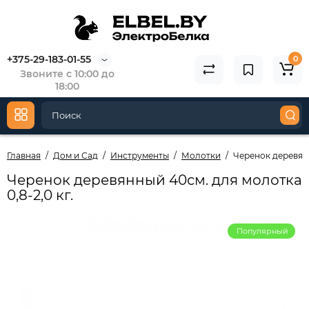
+375-29-183-01-55
0
Звоните с 10:00 до
18:00
Главная
Дом и Сад
Инструменты
Молотки
Черенок деревянн
Черенок деревянный 40см. для молотка
0,8-2,0 кг.
Популярный