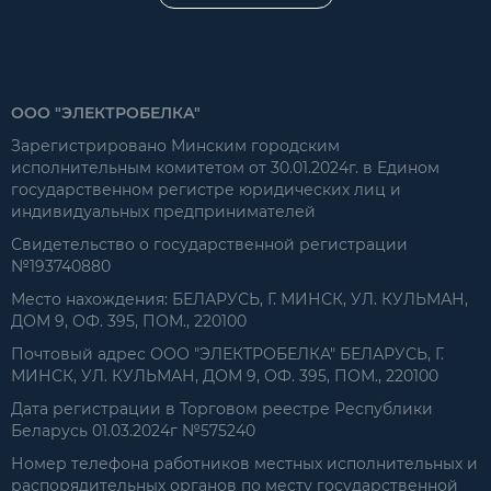
ООО "ЭЛЕКТРОБЕЛКА"
Зарегистрировано Минским городским
исполнительным комитетом от 30.01.2024г. в Едином
государственном регистре юридических лиц и
индивидуальных предпринимателей
Свидетельство о государственной регистрации
№193740880
Место нахождения: БЕЛАРУСЬ, Г. МИНСК, УЛ. КУЛЬМАН,
ДОМ 9, ОФ. 395, ПОМ., 220100
Почтовый адрес ООО "ЭЛЕКТРОБЕЛКА" БЕЛАРУСЬ, Г.
МИНСК, УЛ. КУЛЬМАН, ДОМ 9, ОФ. 395, ПОМ., 220100
Дата регистрации в Торговом реестре Республики
Беларусь 01.03.2024г №575240
Номер телефона работников местных исполнительных и
распорядительных органов по месту государственной