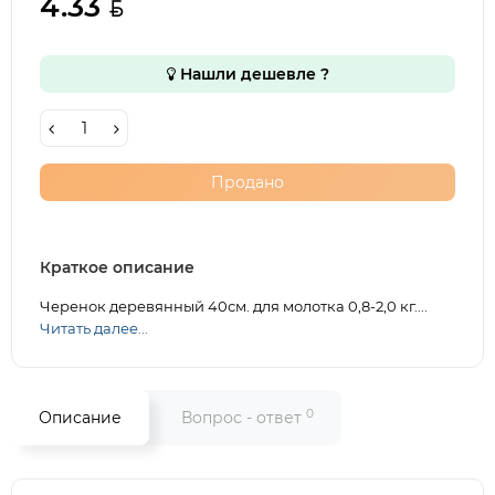
4.33
Нашли дешевле ?
Продано
Краткое описание
Черенок деревянный 40см. для молотка 0,8-2,0 кг....
Читать далее...
0
Описание
Вопрос - ответ