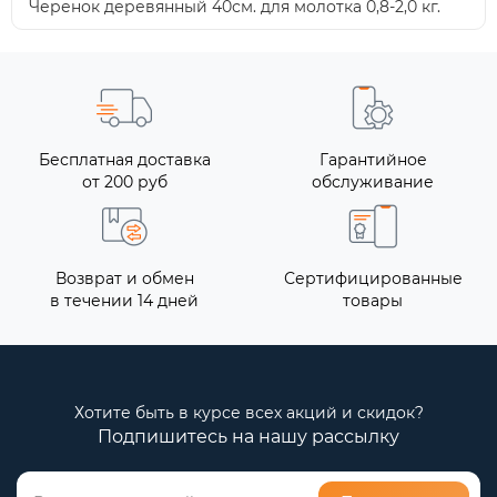
Черенок деревянный 40см. для молотка 0,8-2,0 кг.
Бесплатная доставка
Гарантийное
от 200 руб
обслуживание
Возврат и обмен
Сертифицированные
в течении 14 дней
товары
Хотите быть в курсе всех акций и скидок?
Подпишитесь на нашу рассылку