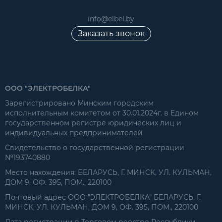
info@elbel.by
Заказать звонок
ООО "ЭЛЕКТРОБЕЛКА"
Зарегистрировано Минским городским
исполнительным комитетом от 30.01.2024г. в Едином
государственном регистре юридических лиц и
индивидуальных предпринимателей
Свидетельство о государственной регистрации
№193740880
Место нахождения: БЕЛАРУСЬ, Г. МИНСК, УЛ. КУЛЬМАН,
ДОМ 9, ОФ. 395, ПОМ., 220100
Почтовый адрес ООО "ЭЛЕКТРОБЕЛКА" БЕЛАРУСЬ, Г.
МИНСК, УЛ. КУЛЬМАН, ДОМ 9, ОФ. 395, ПОМ., 220100
Дата регистрации в Торговом реестре Республики