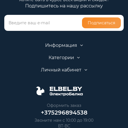
Подпишитесь на нашу рассылку
Подписаться
Информация
Категории
Личный кабинет
Оформить заказ
+375296894538
Звоните нам с 10:00 до 19:00
ВТ-ВС