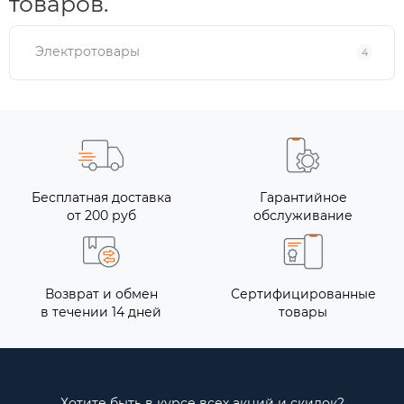
товаров.
Электротовары
4
Бесплатная доставка
Гарантийное
от 200 руб
обслуживание
Возврат и обмен
Сертифицированные
в течении 14 дней
товары
Хотите быть в курсе всех акций и скидок?