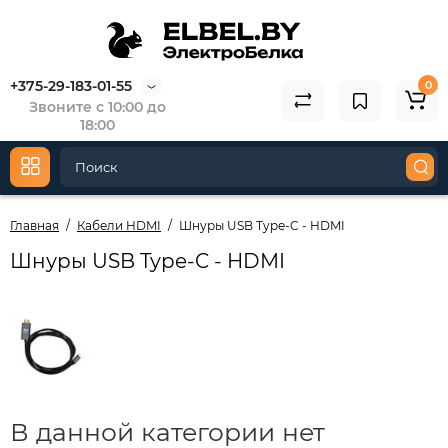
+375-29-183-01-55
0
Звоните с 10:00 до
18:00
Главная
Кабели HDMI
Шнуры USB Type-C - HDMI
Шнуры USB Type-C - HDMI
В данной категории нет