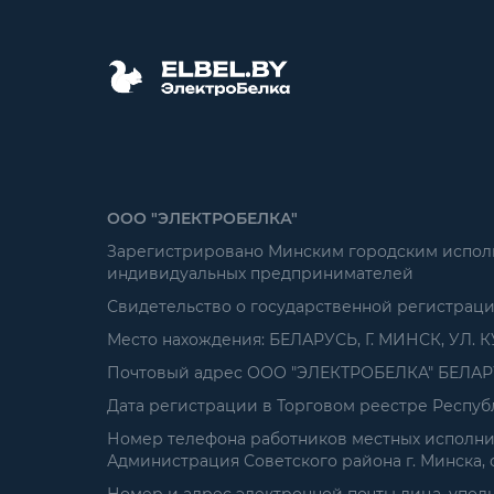
ООО "ЭЛЕКТРОБЕЛКА"
Зарегистрировано Минским городским исполни
индивидуальных предпринимателей
Свидетельство о государственной регистрац
Место нахождения: БЕЛАРУСЬ, Г. МИНСК, УЛ. К
Почтовый адрес ООО "ЭЛЕКТРОБЕЛКА" БЕЛАРУСЬ
Дата регистрации в Торговом реестре Республ
Номер телефона работников местных исполнит
Администрация Советского района г. Минска, от