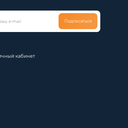
Подписаться
ичный кабинет