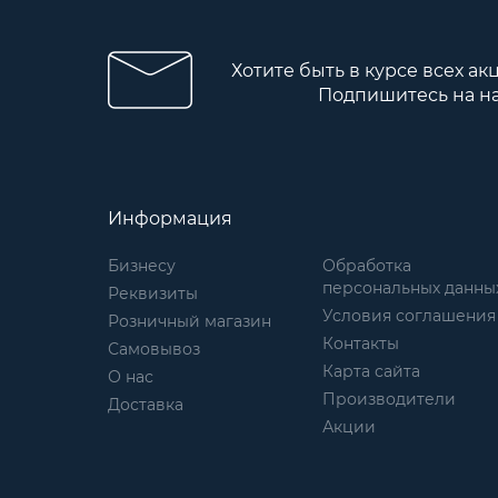
Хотите быть в курсе всех ак
Подпишитесь на н
Информация
Бизнесу
Обработка
персональных данны
Реквизиты
Условия соглашения
Розничный магазин
Контакты
Самовывоз
Карта сайта
О нас
Производители
Доставка
Акции