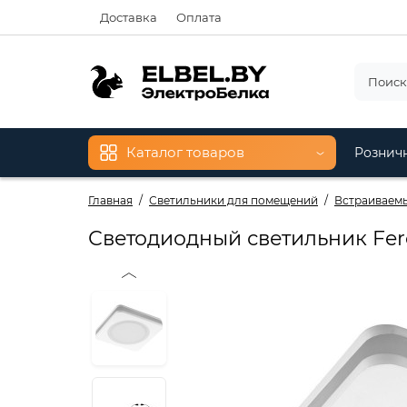
Доставка
Оплата
Каталог товаров
Рознич
Главная
Светильники для помещений
Встраиваемы
Светодиодный светильник Fe