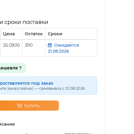
и сроки поставки
Цена
Остаток
Сроки
26.0900
390
Ожидается
21.08.2026
ешевле ?
доставляется под заказ
те заказ сейчас — самовывоз с 21.08.2026
Купить
исание