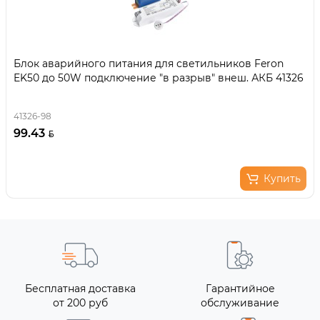
Блок аварийного питания для светильников Feron
EK50 до 50W подключение "в разрыв" внеш. АКБ 41326
41326-98
99.43
Купить
Бесплатная доставка
Гарантийное
от 200 руб
обслуживание