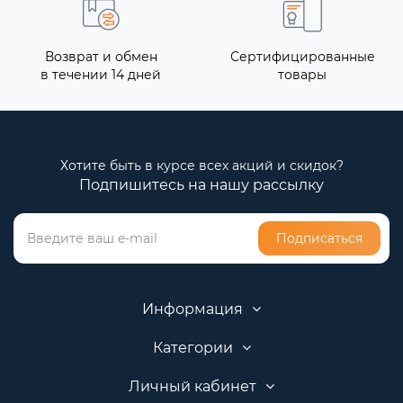
Возврат и обмен
Сертифицированные
в течении 14 дней
товары
Хотите быть в курсе всех акций и скидок?
Подпишитесь на нашу рассылку
Подписаться
Информация
Категории
Личный кабинет