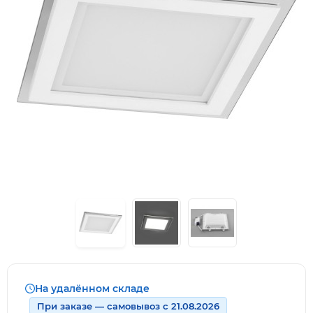
На удалённом складе
При заказе — самовывоз с 21.08.2026