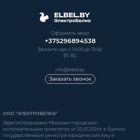
Оформить заказ
+375296894538
Звоните нам с 10:00 до 19:00
ВТ-ВС
info@elbel.by
Заказать звонок
ООО "ЭЛЕКТРОБЕЛКА"
Зарегистрировано Минским городским
исполнительным комитетом от 30.01.2024г. в Едином
государственном регистре юридических лиц и