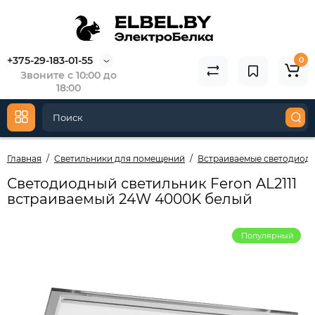
+375-29-183-01-55
0
Звоните с 10:00 до
18:00
Главная
Светильники для помещений
Встраиваемые светодиод
Светодиодный светильник Feron AL2111
встраиваемый 24W 4000K белый
Популярный