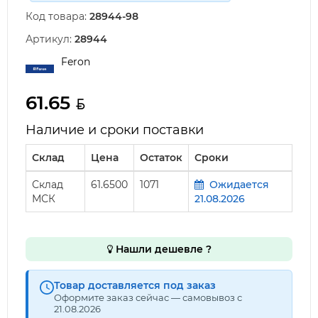
Код товара:
28944-98
Артикул:
28944
Feron
61.65
Наличие и сроки поставки
Склад
Цена
Остаток
Сроки
Склад
61.6500
1071
Ожидается
МСК
21.08.2026
Нашли дешевле ?
Товар доставляется под заказ
Оформите заказ сейчас — самовывоз с
21.08.2026