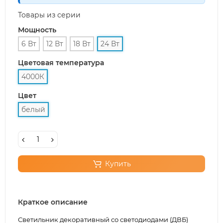
Товары из серии
Мощность
6 Вт
12 Вт
18 Вт
24 Вт
Цветовая температура
4000К
Цвет
белый
Купить
Краткое описание
Светильник декоративный со светодиодами (ДВБ)