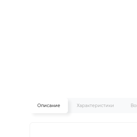
Описание
Характеристики
Во