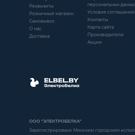
персональных данны
Реквизиты
Условия соглашения
Розничный магазин
Контакты
Самовывоз
Карта сайта
О нас
Производители
Доставка
Акции
ООО "ЭЛЕКТРОБЕЛКА"
Зарегистрировано Минским городским исполни