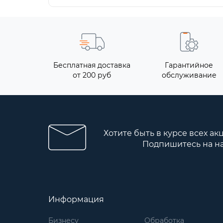
Бесплатная доставка
Гарантийное
от 200 руб
обслуживание
Хотите быть в курсе всех ак
Подпишитесь на н
Информация
Бизнесу
Обработка