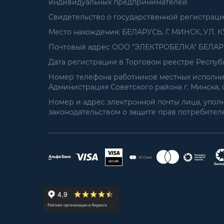
индивидуальных предпринимателей
Свидетельство о государственной регистрац
Место нахождения: БЕЛАРУСЬ, Г. МИНСК, УЛ. К
Почтовый адрес ООО "ЭЛЕКТРОБЕЛКА" БЕЛАРУСЬ
Дата регистрации в Торговом реестре Республ
Номер телефона работников местных исполнит
Администрация Советского района г. Минска, от
Номер и адрес электронной почты лица, упол
законодательством о защите прав потребителей: 