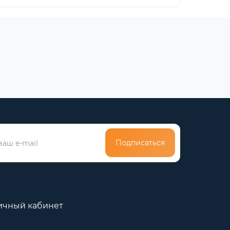
Подписаться
ичный кабинет