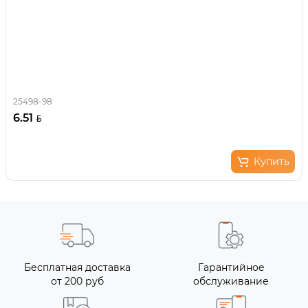
25498-98
6.51
Купить
Бесплатная доставка
Гарантийное
от 200 руб
обслуживание