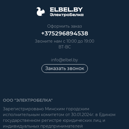
Оформить заказ
+375296894538
Звоните нам с 10:00 до 19:00
ВТ-ВС
info@elbel.by
Заказать звонок
ООО "ЭЛЕКТРОБЕЛКА"
Зарегистрировано Минским городским
исполнительным комитетом от 30.01.2024г. в Едином
государственном регистре юридических лиц и
индивидуальных предпринимателей