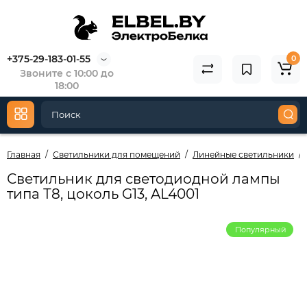
+375-29-183-01-55
0
Звоните с 10:00 до
18:00
Главная
Светильники для помещений
Линейные светильники
Светильник для светодиодной лампы
типа Т8, цоколь G13, AL4001
Популярный