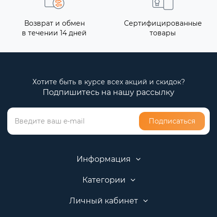
Возврат и обмен
Сертифицированные
в течении 14 дней
товары
Хотите быть в курсе всех акций и скидок?
Подпишитесь на нашу рассылку
Подписаться
Информация
Категории
Личный кабинет