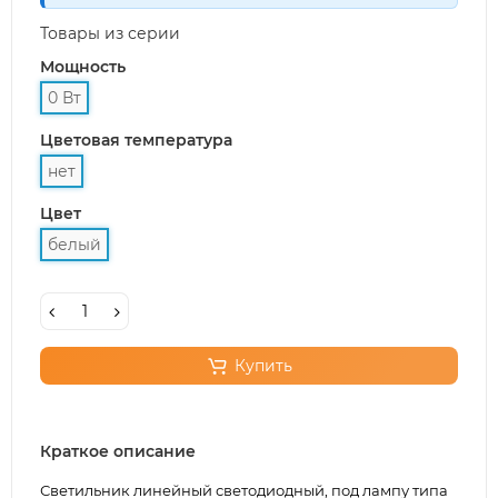
Товары из серии
Мощность
0 Вт
Цветовая температура
нет
Цвет
белый
Купить
Краткое описание
Светильник линейный светодиодный, под лампу типа