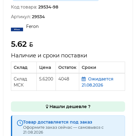
Код товара:
29534-98
Артикул:
29534
Feron
5.62
Наличие и сроки поставки
Склад
Цена
Остаток
Сроки
Склад
5.6200
4048
Ожидается
МСК
21.08.2026
Нашли дешевле ?
Товар доставляется под заказ
Оформите заказ сейчас — самовывоз с
21.08.2026