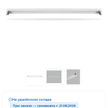
На удалённом складе
При заказе — самовывоз с 21.08.2026