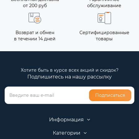
от 200 руб
обслуживание
Возврат и обмен
Сертифицированные
в течении 14 дней
товары
Хотите быть в курсе всех акций и скидок?
Подпишитесь на нашу рассылку
Подписаться
Информация
Категории