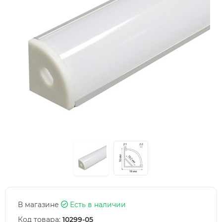
В магазине
Есть в наличии
Код товара:
10299-05