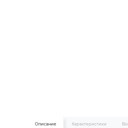
Описание
Характеристики
Во