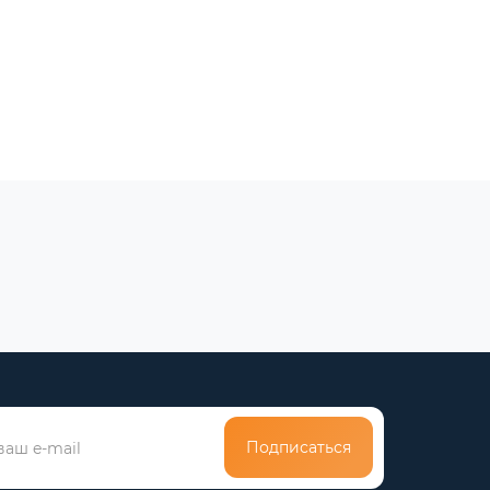
Подписаться