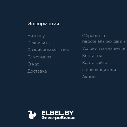
Информация
Бизнесу
Обработка
персональных данны
Реквизиты
Условия соглашения
Розничный магазин
Контакты
Самовывоз
Карта сайта
О нас
Производители
Доставка
Акции