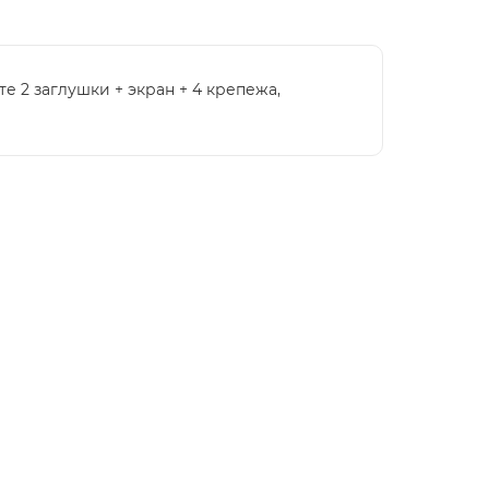
 2 заглушки + экран + 4 крепежа,