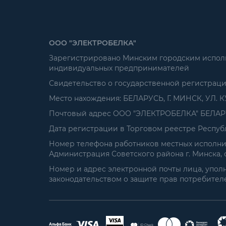
ООО "ЭЛЕКТРОБЕЛКА"
Зарегистрировано Минским городским исполни
индивидуальных предпринимателей
Свидетельство о государственной регистрац
Место нахождения: БЕЛАРУСЬ, Г. МИНСК, УЛ. К
Почтовый адрес ООО "ЭЛЕКТРОБЕЛКА" БЕЛАРУСЬ
Дата регистрации в Торговом реестре Республ
Номер телефона работников местных исполнит
Администрация Советского района г. Минска, от
Номер и адрес электронной почты лица, упол
законодательством о защите прав потребителей: 