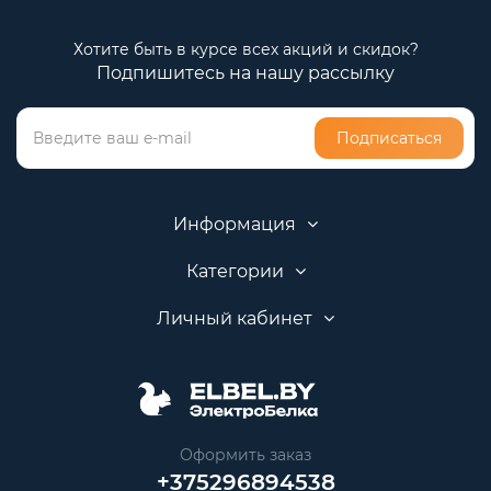
Хотите быть в курсе всех акций и скидок?
Подпишитесь на нашу рассылку
Подписаться
Информация
Категории
Личный кабинет
Оформить заказ
+375296894538