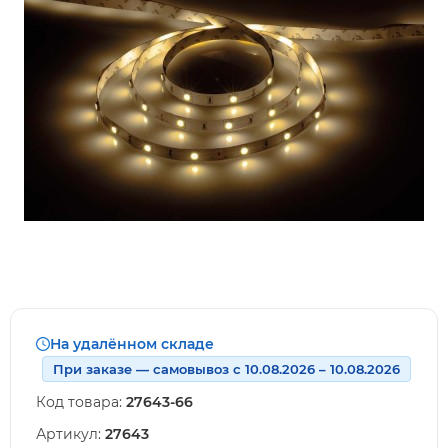
На удалённом складе
При заказе — самовывоз с 10.08.2026 – 10.08.2026
Код товара:
27643-66
Артикул:
27643