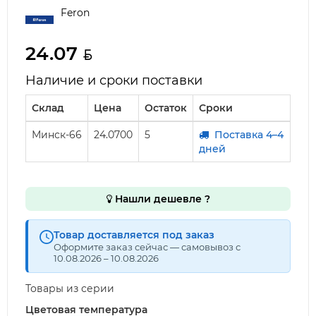
Feron
24.07
Наличие и сроки поставки
Склад
Цена
Остаток
Сроки
Минск-66
24.0700
5
Поставка 4–4
дней
Нашли дешевле ?
Товар доставляется под заказ
Оформите заказ сейчас — самовывоз с
10.08.2026 – 10.08.2026
Товары из серии
Цветовая температура