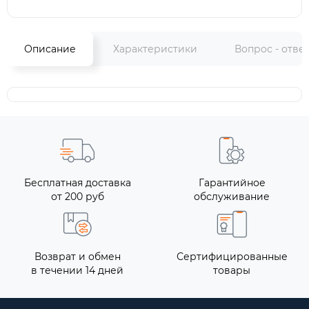
Описание
Характеристики
Вопрос - отве
Бесплатная доставка
Гарантийное
от 200 руб
обслуживание
Возврат и обмен
Сертифицированные
в течении 14 дней
товары