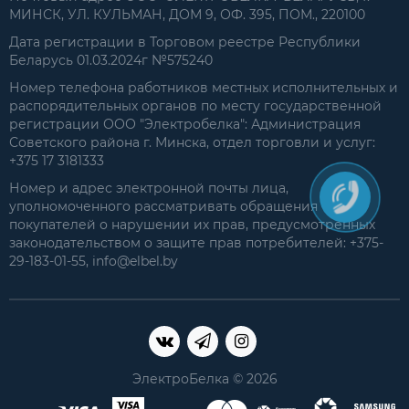
МИНСК, УЛ. КУЛЬМАН, ДОМ 9, ОФ. 395, ПОМ., 220100
Дата регистрации в Торговом реестре Республики
Беларусь 01.03.2024г №575240
Номер телефона работников местных исполнительных и
распорядительных органов по месту государственной
регистрации ООО "Электробелка": Администрация
Советского района г. Минска, отдел торговли и услуг:
+375 17 3181333
Номер и адрес электронной почты лица,
уполномоченного рассматривать обращения
покупателей о нарушении их прав, предусмотренных
законодательством о защите прав потребителей: +375-
29-183-01-55, info@elbel.by
ЭлектроБелка © 2026