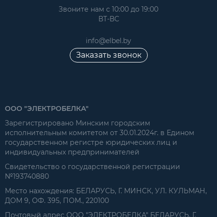
Звоните нам с 10:00 до 19:00
ВТ-ВС
info@elbel.by
Заказать звонок
ООО "ЭЛЕКТРОБЕЛКА"
Зарегистрировано Минским городским
исполнительным комитетом от 30.01.2024г. в Едином
государственном регистре юридических лиц и
индивидуальных предпринимателей
Свидетельство о государственной регистрации
№193740880
Место нахождения: БЕЛАРУСЬ, Г. МИНСК, УЛ. КУЛЬМАН,
ДОМ 9, ОФ. 395, ПОМ., 220100
Почтовый адрес ООО "ЭЛЕКТРОБЕЛКА" БЕЛАРУСЬ, Г.